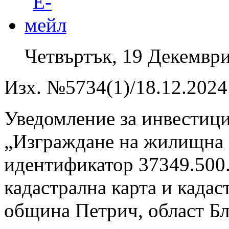
Четвъртък, 19 Декември
Изх. №5734(1)/18.12.2024 
Уведомление за инвестиц
„Изграждане на жилищна с
идентификатор 37349.500
кадастрална карта и кадас
община Петрич, област Бл