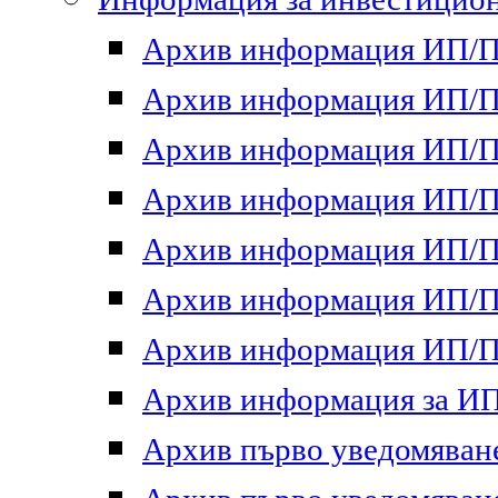
Архив информация ИП/ПП
Архив информация ИП/ПП
Архив информация ИП/ПП
Архив информация ИП/ПП
Архив информация ИП/ПП
Архив информация ИП/ПП
Архив информация ИП/ПП
Архив информация за ИП 
Архив първо уведомяване 