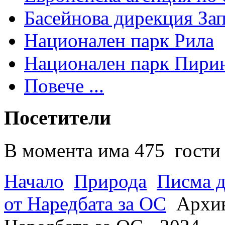
Басейнова дирекция За
Национален парк Рила
Национален парк Пири
Повече ...
Посетители
В момента има 475 гости 
Начало
Природа
Писма д
от Наредбата за ОС
Архив