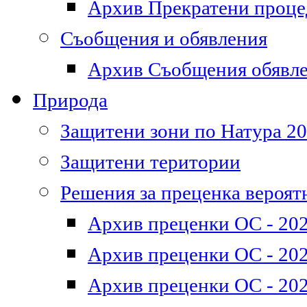
Архив Прекратени проц
Съобщения и обявления
Архив Съобщения обявл
Природа
Защитени зони по Натура 2
Защитени територии
Решения за преценка вероят
Архив преценки ОС - 202
Архив преценки ОС - 202
Архив преценки ОС - 202