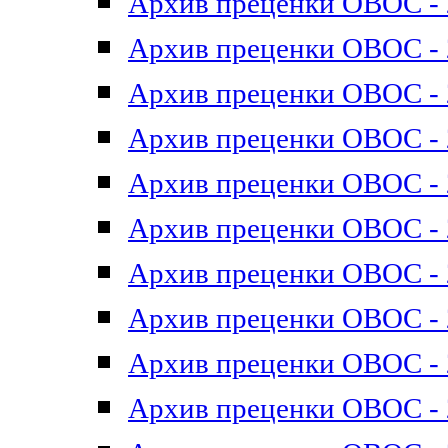
Архив преценки ОВОС - 2
Архив преценки ОВОС - 2
Архив преценки ОВОС - 2
Архив преценки ОВОС - 2
Архив преценки ОВОС - 2
Архив преценки ОВОС - 2
Архив преценки ОВОС - 2
Архив преценки ОВОС - 2
Архив преценки ОВОС - 2
Архив преценки ОВОС - 2