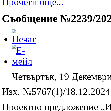
Прочети още...
Съобщение №2239/2024
Четвъртък, 19 Декември
Изх. №5767(1)/18.12.2024 
Проектно предложение „