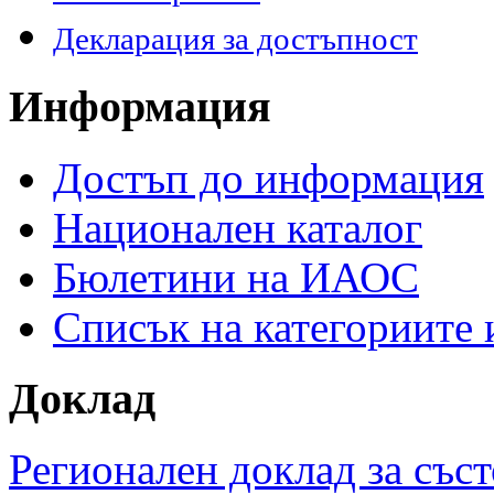
Декларация за достъпност
Информация
Достъп до информация
Национален каталог
Бюлетини на ИАОС
Списък на категориите
Доклад
Регионален доклад за съст