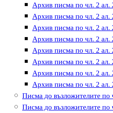
Архив писма по чл. 2 ал. 
Архив писма по чл. 2 ал. 
Архив писма по чл. 2 ал. 
Архив писма по чл. 2 ал. 
Архив писма по чл. 2 ал. 
Архив писма по чл. 2 ал. 
Архив писма по чл. 2 ал. 
Архив писма по чл. 2 ал. 
Писма до възложителите по ч
Писма до възложителите по ч