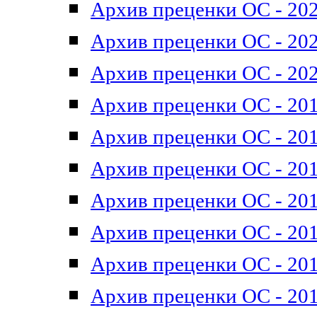
Архив преценки ОС - 202
Архив преценки ОС - 202
Архив преценки ОС - 202
Архив преценки ОС - 201
Архив преценки ОС - 201
Архив преценки ОС - 201
Архив преценки ОС - 201
Архив преценки ОС - 201
Архив преценки ОС - 201
Архив преценки ОС - 201