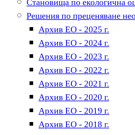
Становища по екологична о
Решения по преценяване не
Архив ЕО - 2025 г.
Архив ЕО - 2024 г.
Архив ЕО - 2023 г.
Архив ЕО - 2022 г.
Архив ЕО - 2021 г.
Архив ЕО - 2020 г.
Архив ЕО - 2019 г.
Архив ЕО - 2018 г.