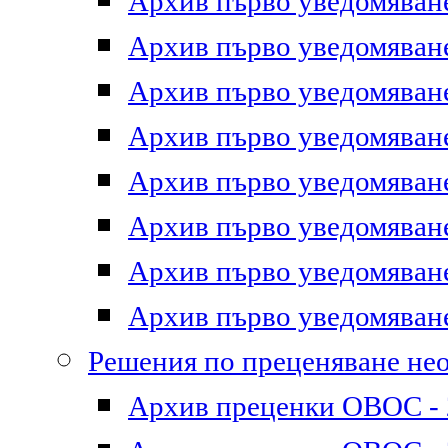
Архив първо уведомяване 
Архив първо уведомяване 
Архив първо уведомяване 
Архив първо уведомяване 
Архив първо уведомяване 
Архив първо уведомяване 
Архив първо уведомяване 
Архив първо уведомяване 
Решения по преценяване не
Архив преценки ОВОС - 2