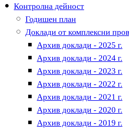
Контролна дейност
Годишен план
Доклади от комплексни про
Архив доклади - 2025 г.
Архив доклади - 2024 г.
Архив доклади - 2023 г.
Архив доклади - 2022 г.
Архив доклади - 2021 г.
Архив доклади - 2020 г.
Архив доклади - 2019 г.