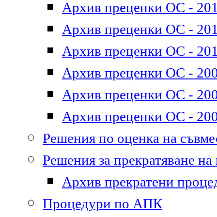
Архив преценки ОС - 201
Архив преценки ОС - 2011
Архив преценки ОС - 201
Архив преценки ОС - 200
Архив преценки ОС - 200
Архив преценки ОС - 200
Решения по оценка на съвм
Решения за прекратяване на
Архив прекратени проце
Процедури по АПК