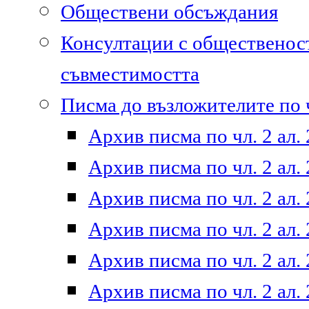
Обществени обсъждания
Консултации с общественост
съвместимостта
Писма до възложителите по ч
Архив писма по чл. 2 ал. 
Архив писма по чл. 2 ал. 
Архив писма по чл. 2 ал. 
Архив писма по чл. 2 ал. 
Архив писма по чл. 2 ал. 
Архив писма по чл. 2 ал. 