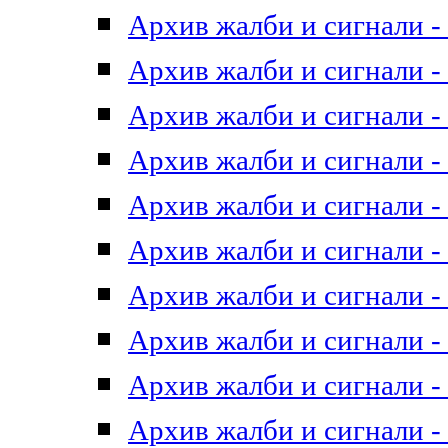
Архив жалби и сигнали - 
Архив жалби и сигнали - 
Архив жалби и сигнали - 
Архив жалби и сигнали - 
Архив жалби и сигнали - 
Архив жалби и сигнали - 
Архив жалби и сигнали - 
Архив жалби и сигнали - 
Архив жалби и сигнали - 
Архив жалби и сигнали - 