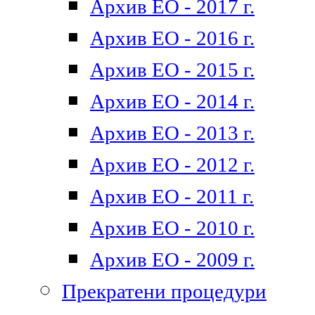
Архив ЕО - 2017 г.
Архив ЕО - 2016 г.
Архив ЕО - 2015 г.
Архив ЕО - 2014 г.
Архив ЕО - 2013 г.
Архив ЕО - 2012 г.
Архив ЕО - 2011 г.
Архив ЕО - 2010 г.
Архив ЕО - 2009 г.
Прекратени процедури