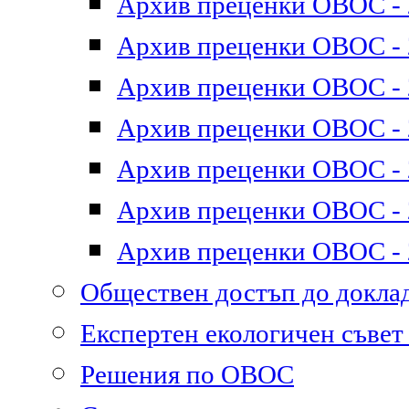
Архив преценки ОВОС - 2
Архив преценки ОВОС - 2
Архив преценки ОВОС - 2
Архив преценки ОВОС - 2
Архив преценки ОВОС - 2
Архив преценки ОВОС - 2
Архив преценки ОВОС - 2
Обществен достъп до докл
Експертен екологичен съве
Решения по ОВОС