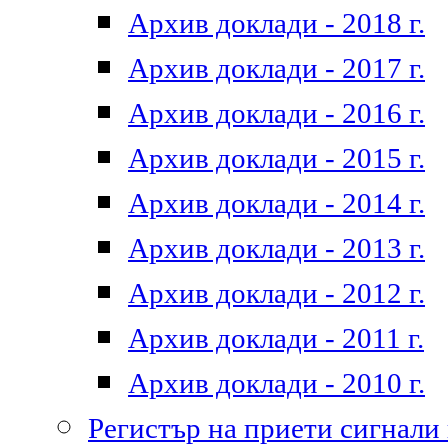
Архив доклади - 2018 г.
Архив доклади - 2017 г.
Архив доклади - 2016 г.
Архив доклади - 2015 г.
Архив доклади - 2014 г.
Архив доклади - 2013 г.
Архив доклади - 2012 г.
Архив доклади - 2011 г.
Архив доклади - 2010 г.
Регистър на приети сигнали