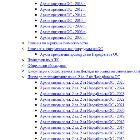
Архив преценки ОС - 2013 г.
Архив преценки ОС - 2012 г.
Архив преценки ОС - 2011 г.
Архив преценки ОС - 2010 г.
Архив преценки ОС - 2009 г.
Архив преценки ОС - 2008 г.
Архив преценки ОС - 2007 г.
Решения по оценка на съвместимостта
Решения за прекратяване на процедурата по ОС
Архив прекратени процедури по Наредбата за ОС
Процедури по АПК
Обществени обсъждания
Консултации с обществеността на Доклади по оценка на съвместимостт
Писма до възложителите по чл. 2 ал. 2 от Наредбата за ОС
Архив писма по чл. 2 ал. 2 от Наредбата за ОС - 2025
Архив писма по чл. 2 ал. 2 от Наредбата за ОС - 2024
Архив писма по чл. 2 ал. 2 от Наредбата за ОС - 2023
Архив писма по чл. 2 ал. 2 от Наредбата за ОС - 2022
Архив писма по чл. 2 ал. 2 от Наредбата за ОС - 2021
Архив писма по чл. 2 ал. 2 от Наредбата за ОС - 2020
Архив писма по чл. 2 ал. 2 от Наредбата за ОС - 2019
Архив писма по чл. 2 ал. 2 от Наредбата за ОС - 2018
Архив писма по чл. 2 ал. 2 от Наредбата за ОС - 2017
Архив писма по чл. 2 ал. 2 от Наредбата за ОС - 2016
Архив писма по чл. 2 ал. 2 от Наредбата за ОС - 2015