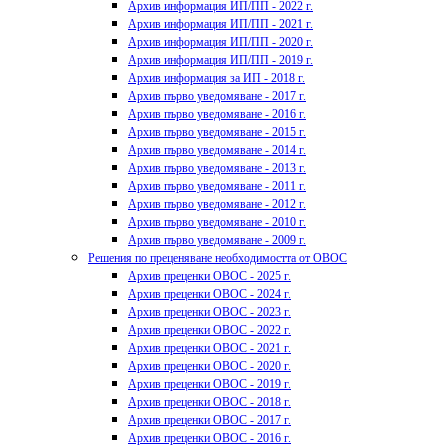
Архив информация ИП/ПП - 2022 г.
Архив информация ИП/ПП - 2021 г.
Архив информация ИП/ПП - 2020 г.
Архив информация ИП/ПП - 2019 г.
Архив информация за ИП - 2018 г.
Архив първо уведомяване - 2017 г.
Архив първо уведомяване - 2016 г.
Архив първо уведомяване - 2015 г.
Архив първо уведомяване - 2014 г.
Архив първо уведомяване - 2013 г.
Архив първо уведомяване - 2011 г.
Архив първо уведомяване - 2012 г.
Архив първо уведомяване - 2010 г.
Архив първо уведомяване - 2009 г.
Решения по преценяване необходимостта от ОВОС
Архив преценки ОВОС - 2025 г.
Архив преценки ОВОС - 2024 г.
Архив преценки ОВОС - 2023 г.
Архив преценки ОВОС - 2022 г.
Архив преценки ОВОС - 2021 г.
Архив преценки ОВОС - 2020 г.
Архив преценки ОВОС - 2019 г.
Архив преценки ОВОС - 2018 г.
Архив преценки ОВОС - 2017 г.
Архив преценки ОВОС - 2016 г.