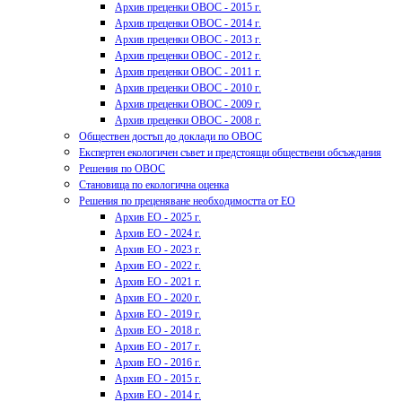
Архив преценки ОВОС - 2015 г.
Архив преценки ОВОС - 2014 г.
Архив преценки ОВОС - 2013 г.
Архив преценки ОВОС - 2012 г.
Архив преценки ОВОС - 2011 г.
Архив преценки ОВОС - 2010 г.
Архив преценки ОВОС - 2009 г.
Архив преценки ОВОС - 2008 г.
Обществен достъп до доклади по ОВОС
Експертен екологичен съвет и предстоящи обществени обсъждания
Решения по ОВОС
Становища по екологична оценка
Решения по преценяване необходимостта от ЕО
Архив ЕО - 2025 г.
Архив ЕО - 2024 г.
Архив ЕО - 2023 г.
Архив ЕО - 2022 г.
Архив ЕО - 2021 г.
Архив ЕО - 2020 г.
Архив ЕО - 2019 г.
Архив ЕО - 2018 г.
Архив ЕО - 2017 г.
Архив ЕО - 2016 г.
Архив ЕО - 2015 г.
Архив ЕО - 2014 г.