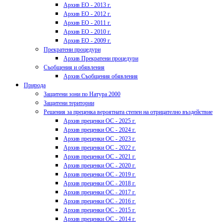
Архив ЕО - 2013 г.
Архив ЕО - 2012 г.
Архив ЕО - 2011 г.
Архив ЕО - 2010 г.
Архив ЕО - 2009 г.
Прекратени процедури
Архив Прекратени процедури
Съобщения и обявления
Архив Съобщения обявления
Природа
Защитени зони по Натура 2000
Защитени територии
Решения за преценка вероятната степен на отрицателно въздействие
Архив преценки ОС - 2025 г.
Архив преценки ОС - 2024 г.
Архив преценки ОС - 2023 г.
Архив преценки ОС - 2022 г.
Архив преценки ОС - 2021 г.
Архив преценки ОС - 2020 г.
Архив преценки ОС - 2019 г.
Архив преценки ОС - 2018 г.
Архив преценки ОС - 2017 г.
Архив преценки ОС - 2016 г.
Архив преценки ОС - 2015 г.
Архив преценки ОС - 2014 г.