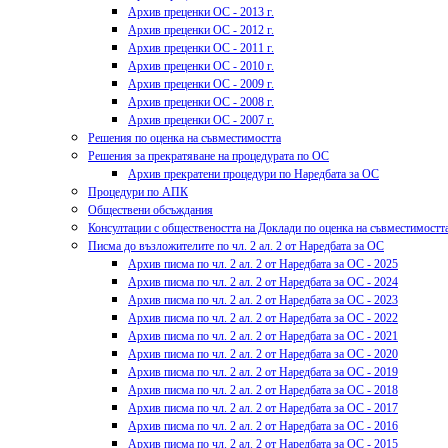
Архив преценки ОС - 2013 г.
Архив преценки ОС - 2012 г.
Архив преценки ОС - 2011 г.
Архив преценки ОС - 2010 г.
Архив преценки ОС - 2009 г.
Архив преценки ОС - 2008 г.
Архив преценки ОС - 2007 г.
Решения по оценка на съвместимостта
Решения за прекратяване на процедурата по ОС
Архив прекратени процедури по Наредбата за ОС
Процедури по АПК
Обществени обсъждания
Консултации с обществеността на Доклади по оценка на съвместимостт
Писма до възложителите по чл. 2 ал. 2 от Наредбата за ОС
Архив писма по чл. 2 ал. 2 от Наредбата за ОС - 2025
Архив писма по чл. 2 ал. 2 от Наредбата за ОС - 2024
Архив писма по чл. 2 ал. 2 от Наредбата за ОС - 2023
Архив писма по чл. 2 ал. 2 от Наредбата за ОС - 2022
Архив писма по чл. 2 ал. 2 от Наредбата за ОС - 2021
Архив писма по чл. 2 ал. 2 от Наредбата за ОС - 2020
Архив писма по чл. 2 ал. 2 от Наредбата за ОС - 2019
Архив писма по чл. 2 ал. 2 от Наредбата за ОС - 2018
Архив писма по чл. 2 ал. 2 от Наредбата за ОС - 2017
Архив писма по чл. 2 ал. 2 от Наредбата за ОС - 2016
Архив писма по чл. 2 ал. 2 от Наредбата за ОС - 2015