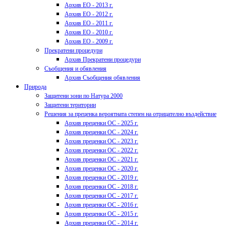
Архив ЕО - 2013 г.
Архив ЕО - 2012 г.
Архив ЕО - 2011 г.
Архив ЕО - 2010 г.
Архив ЕО - 2009 г.
Прекратени процедури
Архив Прекратени процедури
Съобщения и обявления
Архив Съобщения обявления
Природа
Защитени зони по Натура 2000
Защитени територии
Решения за преценка вероятната степен на отрицателно въздействие
Архив преценки ОС - 2025 г.
Архив преценки ОС - 2024 г.
Архив преценки ОС - 2023 г.
Архив преценки ОС - 2022 г.
Архив преценки ОС - 2021 г.
Архив преценки ОС - 2020 г.
Архив преценки ОС - 2019 г.
Архив преценки ОС - 2018 г.
Архив преценки ОС - 2017 г.
Архив преценки ОС - 2016 г.
Архив преценки ОС - 2015 г.
Архив преценки ОС - 2014 г.