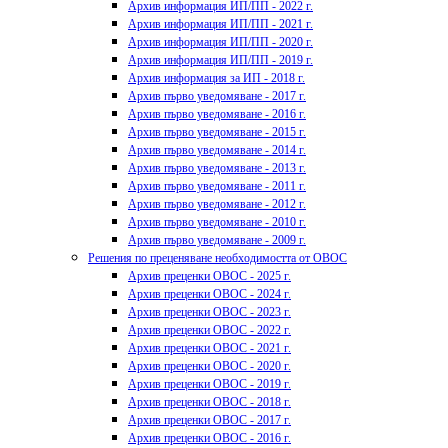
Архив информация ИП/ПП - 2022 г.
Архив информация ИП/ПП - 2021 г.
Архив информация ИП/ПП - 2020 г.
Архив информация ИП/ПП - 2019 г.
Архив информация за ИП - 2018 г.
Архив първо уведомяване - 2017 г.
Архив първо уведомяване - 2016 г.
Архив първо уведомяване - 2015 г.
Архив първо уведомяване - 2014 г.
Архив първо уведомяване - 2013 г.
Архив първо уведомяване - 2011 г.
Архив първо уведомяване - 2012 г.
Архив първо уведомяване - 2010 г.
Архив първо уведомяване - 2009 г.
Решения по преценяване необходимостта от ОВОС
Архив преценки ОВОС - 2025 г.
Архив преценки ОВОС - 2024 г.
Архив преценки ОВОС - 2023 г.
Архив преценки ОВОС - 2022 г.
Архив преценки ОВОС - 2021 г.
Архив преценки ОВОС - 2020 г.
Архив преценки ОВОС - 2019 г.
Архив преценки ОВОС - 2018 г.
Архив преценки ОВОС - 2017 г.
Архив преценки ОВОС - 2016 г.