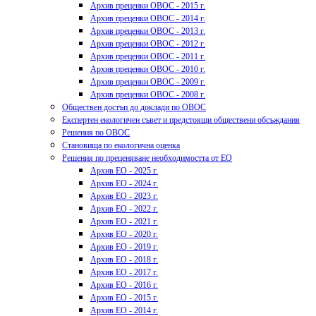
Архив преценки ОВОС - 2015 г.
Архив преценки ОВОС - 2014 г.
Архив преценки ОВОС - 2013 г.
Архив преценки ОВОС - 2012 г.
Архив преценки ОВОС - 2011 г.
Архив преценки ОВОС - 2010 г.
Архив преценки ОВОС - 2009 г.
Архив преценки ОВОС - 2008 г.
Обществен достъп до доклади по ОВОС
Експертен екологичен съвет и предстоящи обществени обсъждания
Решения по ОВОС
Становища по екологична оценка
Решения по преценяване необходимостта от ЕО
Архив ЕО - 2025 г.
Архив ЕО - 2024 г.
Архив ЕО - 2023 г.
Архив ЕО - 2022 г.
Архив ЕО - 2021 г.
Архив ЕО - 2020 г.
Архив ЕО - 2019 г.
Архив ЕО - 2018 г.
Архив ЕО - 2017 г.
Архив ЕО - 2016 г.
Архив ЕО - 2015 г.
Архив ЕО - 2014 г.