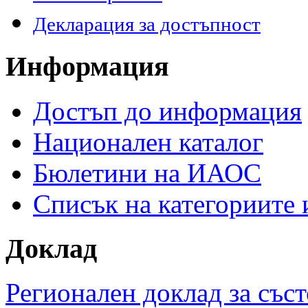
Декларация за достъпност
Информация
Достъп до информация
Национален каталог
Бюлетини на ИАОС
Списък на категориите
Доклад
Регионален доклад за съст