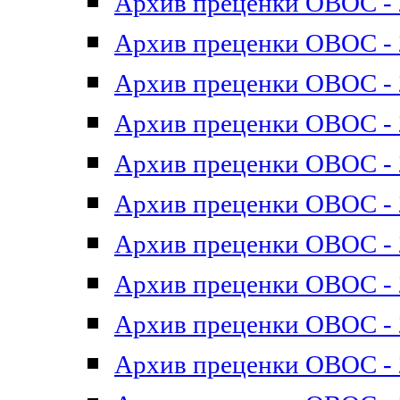
Архив преценки ОВОС - 2
Архив преценки ОВОС - 2
Архив преценки ОВОС - 2
Архив преценки ОВОС - 2
Архив преценки ОВОС - 2
Архив преценки ОВОС - 2
Архив преценки ОВОС - 2
Архив преценки ОВОС - 2
Архив преценки ОВОС - 2
Архив преценки ОВОС - 2