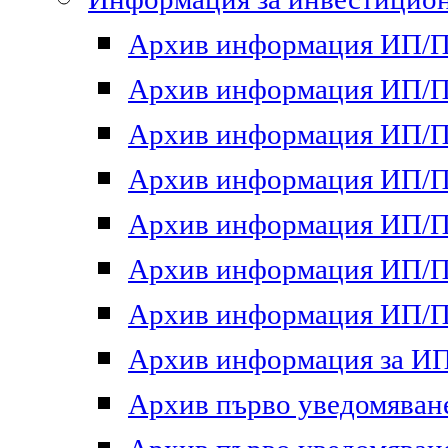
Архив информация ИП/ПП
Архив информация ИП/ПП
Архив информация ИП/ПП
Архив информация ИП/ПП
Архив информация ИП/ПП
Архив информация ИП/ПП
Архив информация ИП/ПП
Архив информация за ИП 
Архив първо уведомяване 