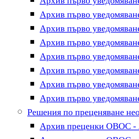
Архив първо уведомяване 
Архив първо уведомяване 
Архив първо уведомяване 
Архив първо уведомяване 
Архив първо уведомяване 
Архив първо уведомяване 
Архив първо уведомяване 
Архив първо уведомяване 
Решения по преценяване не
Архив преценки ОВОС - 2