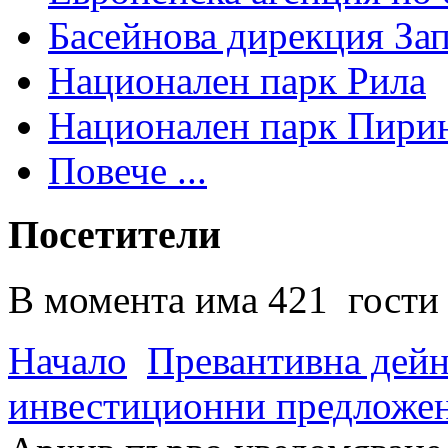
Басейнова дирекция За
Национален парк Рила
Национален парк Пири
Повече ...
Посетители
В момента има 421 гости 
Начало
Превантивна дей
инвестиционни предложен