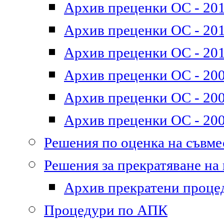
Архив преценки ОС - 201
Архив преценки ОС - 2011
Архив преценки ОС - 201
Архив преценки ОС - 200
Архив преценки ОС - 200
Архив преценки ОС - 200
Решения по оценка на съвм
Решения за прекратяване на
Архив прекратени проце
Процедури по АПК