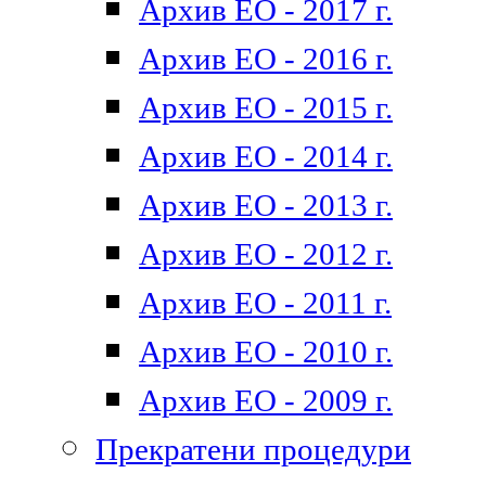
Архив ЕО - 2017 г.
Архив ЕО - 2016 г.
Архив ЕО - 2015 г.
Архив ЕО - 2014 г.
Архив ЕО - 2013 г.
Архив ЕО - 2012 г.
Архив ЕО - 2011 г.
Архив ЕО - 2010 г.
Архив ЕО - 2009 г.
Прекратени процедури