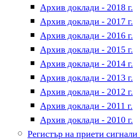
Архив доклади - 2018 г.
Архив доклади - 2017 г.
Архив доклади - 2016 г.
Архив доклади - 2015 г.
Архив доклади - 2014 г.
Архив доклади - 2013 г.
Архив доклади - 2012 г.
Архив доклади - 2011 г.
Архив доклади - 2010 г.
Регистър на приети сигнали