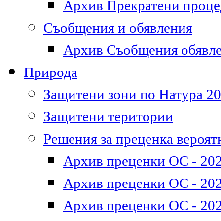
Архив Прекратени проц
Съобщения и обявления
Архив Съобщения обявл
Природа
Защитени зони по Натура 2
Защитени територии
Решения за преценка вероят
Архив преценки ОС - 202
Архив преценки ОС - 202
Архив преценки ОС - 202