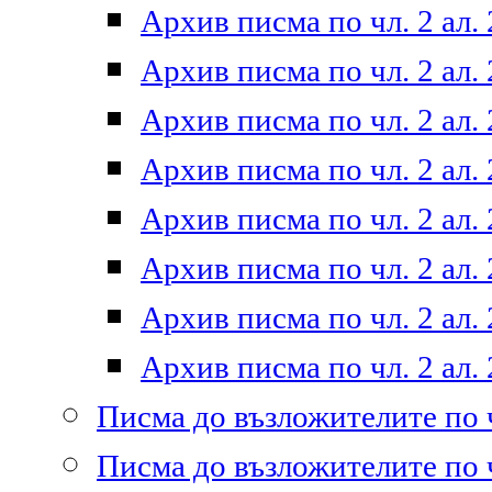
Архив писма по чл. 2 ал. 
Архив писма по чл. 2 ал. 
Архив писма по чл. 2 ал. 
Архив писма по чл. 2 ал. 
Архив писма по чл. 2 ал. 
Архив писма по чл. 2 ал. 
Архив писма по чл. 2 ал. 
Архив писма по чл. 2 ал. 
Писма до възложителите по ч
Писма до възложителите по ч