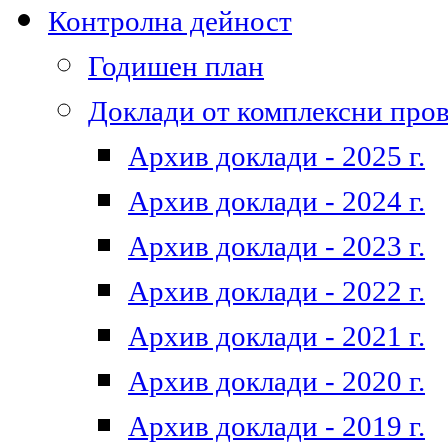
Контролна дейност
Годишен план
Доклади от комплексни про
Архив доклади - 2025 г.
Архив доклади - 2024 г.
Архив доклади - 2023 г.
Архив доклади - 2022 г.
Архив доклади - 2021 г.
Архив доклади - 2020 г.
Архив доклади - 2019 г.