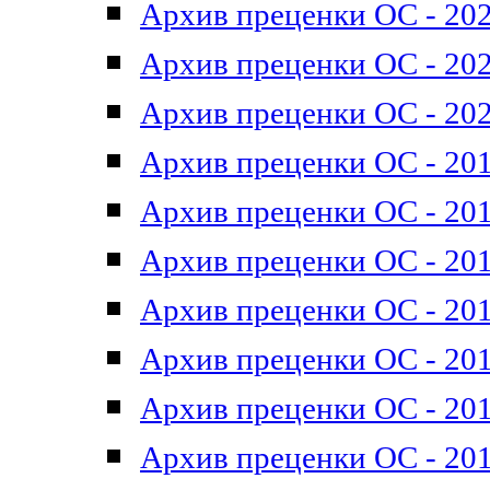
Архив преценки ОС - 202
Архив преценки ОС - 202
Архив преценки ОС - 202
Архив преценки ОС - 201
Архив преценки ОС - 201
Архив преценки ОС - 201
Архив преценки ОС - 201
Архив преценки ОС - 201
Архив преценки ОС - 201
Архив преценки ОС - 201