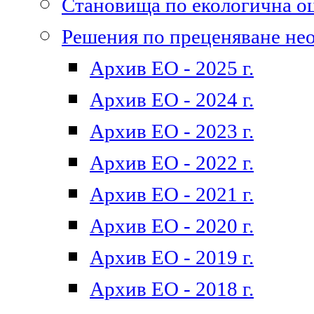
Становища по екологична о
Решения по преценяване не
Архив ЕО - 2025 г.
Архив ЕО - 2024 г.
Архив ЕО - 2023 г.
Архив ЕО - 2022 г.
Архив ЕО - 2021 г.
Архив ЕО - 2020 г.
Архив ЕО - 2019 г.
Архив ЕО - 2018 г.