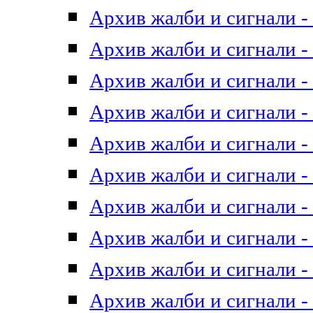
Архив жалби и сигнали - 
Архив жалби и сигнали - 
Архив жалби и сигнали - 
Архив жалби и сигнали - 
Архив жалби и сигнали - 
Архив жалби и сигнали - 
Архив жалби и сигнали - 
Архив жалби и сигнали - 
Архив жалби и сигнали - 
Архив жалби и сигнали - 