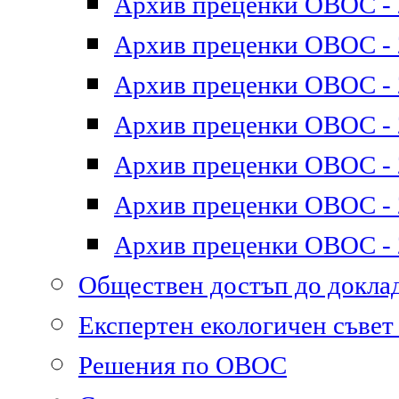
Архив преценки ОВОС - 2
Архив преценки ОВОС - 2
Архив преценки ОВОС - 2
Архив преценки ОВОС - 2
Архив преценки ОВОС - 2
Архив преценки ОВОС - 2
Архив преценки ОВОС - 2
Обществен достъп до докл
Експертен екологичен съве
Решения по ОВОС