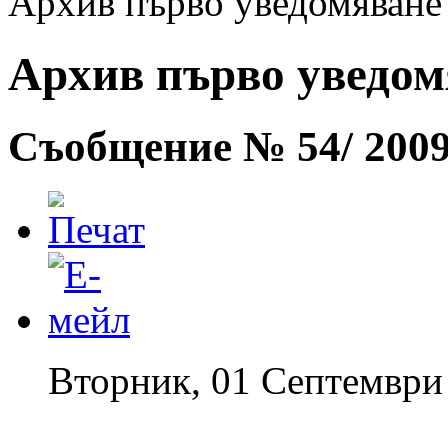
Архив първо уведомяване -
Архив първо уведомя
Съобщение № 54/ 2009 
Вторник, 01 Септември