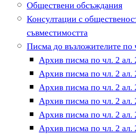
Обществени обсъждания
Консултации с общественост
съвместимостта
Писма до възложителите по ч
Архив писма по чл. 2 ал. 
Архив писма по чл. 2 ал. 
Архив писма по чл. 2 ал. 
Архив писма по чл. 2 ал. 
Архив писма по чл. 2 ал. 
Архив писма по чл. 2 ал. 