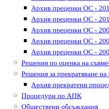
Архив преценки ОС - 2011
Архив преценки ОС - 201
Архив преценки ОС - 200
Архив преценки ОС - 200
Архив преценки ОС - 200
Решения по оценка на съвм
Решения за прекратяване на
Архив прекратени проце
Процедури по АПК
Обществени обсъждания