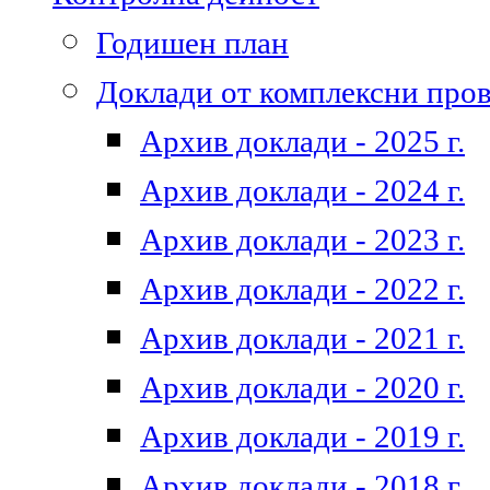
Годишен план
Доклади от комплексни про
Архив доклади - 2025 г.
Архив доклади - 2024 г.
Архив доклади - 2023 г.
Архив доклади - 2022 г.
Архив доклади - 2021 г.
Архив доклади - 2020 г.
Архив доклади - 2019 г.
Архив доклади - 2018 г.