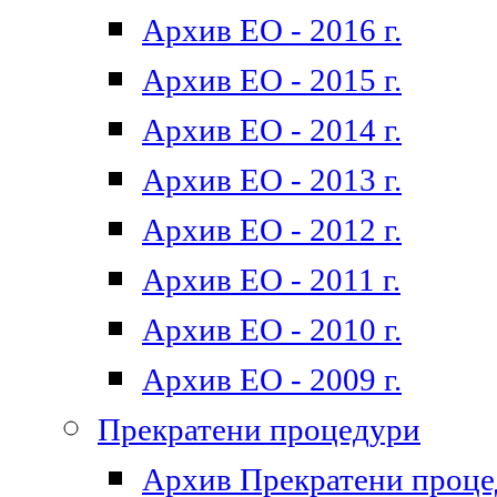
Архив ЕО - 2016 г.
Архив ЕО - 2015 г.
Архив ЕО - 2014 г.
Архив ЕО - 2013 г.
Архив ЕО - 2012 г.
Архив ЕО - 2011 г.
Архив ЕО - 2010 г.
Архив ЕО - 2009 г.
Прекратени процедури
Архив Прекратени проц