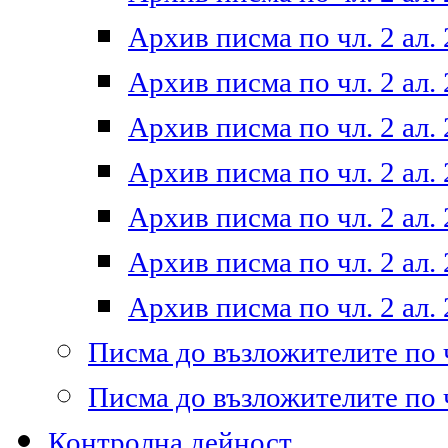
Архив писма по чл. 2 ал. 
Архив писма по чл. 2 ал. 
Архив писма по чл. 2 ал. 
Архив писма по чл. 2 ал. 
Архив писма по чл. 2 ал. 
Архив писма по чл. 2 ал. 
Архив писма по чл. 2 ал. 
Писма до възложителите по ч
Писма до възложителите по ч
Контролна дейност