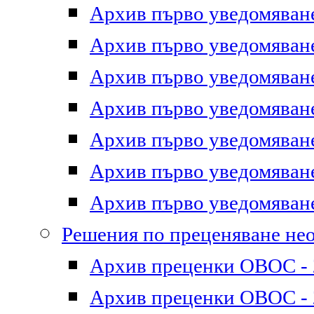
Архив първо уведомяване 
Архив първо уведомяване 
Архив първо уведомяване 
Архив първо уведомяване 
Архив първо уведомяване 
Архив първо уведомяване 
Архив първо уведомяване 
Решения по преценяване не
Архив преценки ОВОС - 2
Архив преценки ОВОС - 2