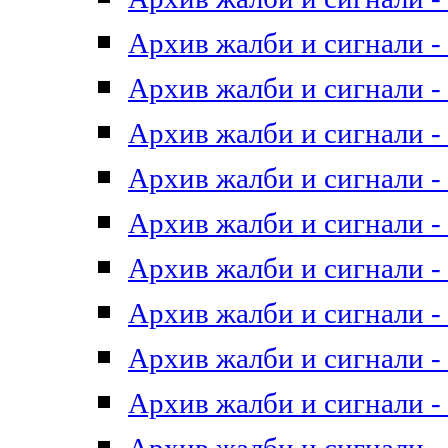
Архив жалби и сигнали - 
Архив жалби и сигнали - 
Архив жалби и сигнали - 
Архив жалби и сигнали - 
Архив жалби и сигнали - 
Архив жалби и сигнали - 
Архив жалби и сигнали - 
Архив жалби и сигнали - 
Архив жалби и сигнали - 