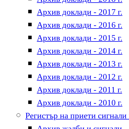
Архив доклади - 2017 г.
Архив доклади - 2016 г.
Архив доклади - 2015 г.
Архив доклади - 2014 г.
Архив доклади - 2013 г.
Архив доклади - 2012 г.
Архив доклади - 2011 г.
Архив доклади - 2010 г.
Регистър на приети сигнали
Архив жалби и сигнали - 