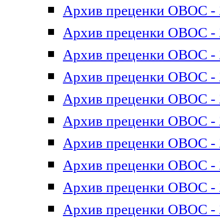
Архив преценки ОВОС - 2
Архив преценки ОВОС - 2
Архив преценки ОВОС - 2
Архив преценки ОВОС - 2
Архив преценки ОВОС - 2
Архив преценки ОВОС - 2
Архив преценки ОВОС - 2
Архив преценки ОВОС - 2
Архив преценки ОВОС - 2
Архив преценки ОВОС - 2