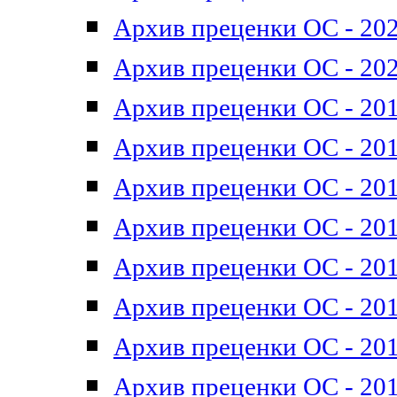
Архив преценки ОС - 202
Архив преценки ОС - 202
Архив преценки ОС - 201
Архив преценки ОС - 201
Архив преценки ОС - 201
Архив преценки ОС - 201
Архив преценки ОС - 201
Архив преценки ОС - 201
Архив преценки ОС - 201
Архив преценки ОС - 201