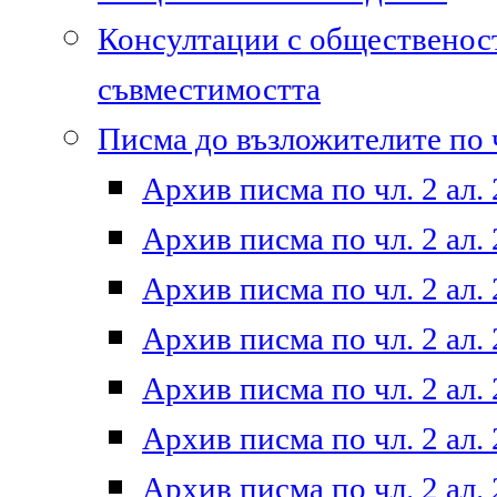
Консултации с общественост
съвместимостта
Писма до възложителите по ч
Архив писма по чл. 2 ал. 
Архив писма по чл. 2 ал. 
Архив писма по чл. 2 ал. 
Архив писма по чл. 2 ал. 
Архив писма по чл. 2 ал. 
Архив писма по чл. 2 ал. 
Архив писма по чл. 2 ал. 