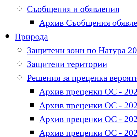
Съобщения и обявления
Архив Съобщения обявл
Природа
Защитени зони по Натура 2
Защитени територии
Решения за преценка вероят
Архив преценки ОС - 202
Архив преценки ОС - 202
Архив преценки ОС - 202
Архив преценки ОС - 202