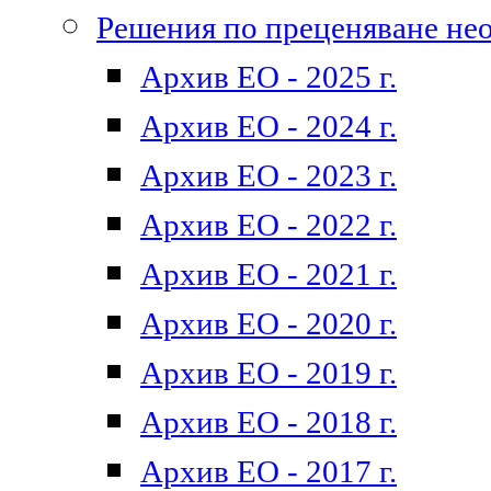
Решения по преценяване не
Архив ЕО - 2025 г.
Архив ЕО - 2024 г.
Архив ЕО - 2023 г.
Архив ЕО - 2022 г.
Архив ЕО - 2021 г.
Архив ЕО - 2020 г.
Архив ЕО - 2019 г.
Архив ЕО - 2018 г.
Архив ЕО - 2017 г.