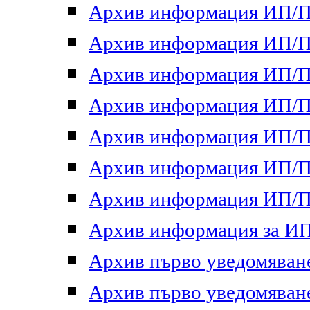
Архив информация ИП/ПП
Архив информация ИП/ПП
Архив информация ИП/ПП
Архив информация ИП/ПП
Архив информация ИП/ПП
Архив информация ИП/ПП
Архив информация ИП/ПП
Архив информация за ИП 
Архив първо уведомяване 
Архив първо уведомяване 