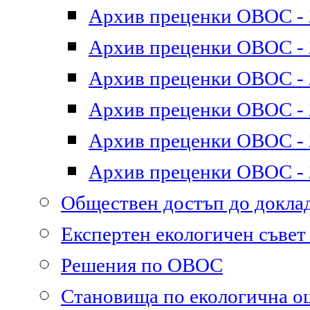
Архив преценки ОВОС - 2
Архив преценки ОВОС - 2
Архив преценки ОВОС - 2
Архив преценки ОВОС - 2
Архив преценки ОВОС - 2
Архив преценки ОВОС - 2
Обществен достъп до докл
Експертен екологичен съве
Решения по ОВОС
Становища по екологична о