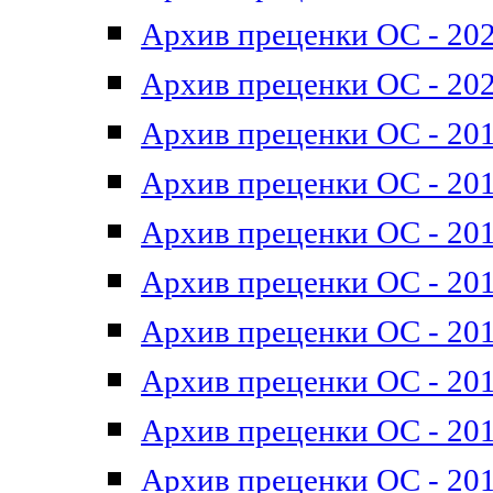
Архив преценки ОС - 202
Архив преценки ОС - 202
Архив преценки ОС - 201
Архив преценки ОС - 201
Архив преценки ОС - 201
Архив преценки ОС - 201
Архив преценки ОС - 201
Архив преценки ОС - 201
Архив преценки ОС - 201
Архив преценки ОС - 201