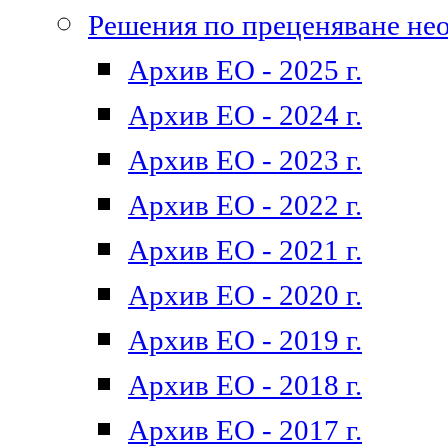
Решения по преценяване не
Архив ЕО - 2025 г.
Архив ЕО - 2024 г.
Архив ЕО - 2023 г.
Архив ЕО - 2022 г.
Архив ЕО - 2021 г.
Архив ЕО - 2020 г.
Архив ЕО - 2019 г.
Архив ЕО - 2018 г.
Архив ЕО - 2017 г.