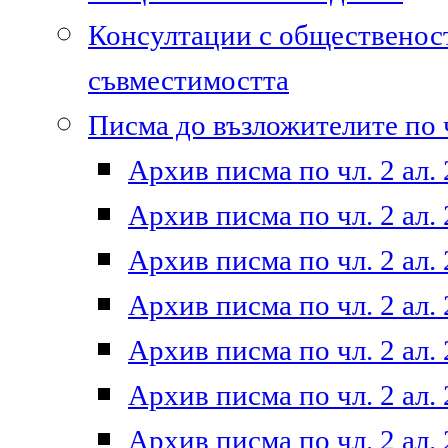
Консултации с общественост
съвместимостта
Писма до възложителите по ч
Архив писма по чл. 2 ал. 
Архив писма по чл. 2 ал. 
Архив писма по чл. 2 ал. 
Архив писма по чл. 2 ал. 
Архив писма по чл. 2 ал. 
Архив писма по чл. 2 ал. 
Архив писма по чл. 2 ал. 