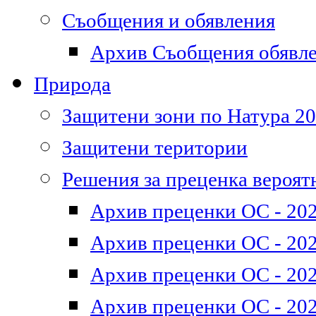
Съобщения и обявления
Архив Съобщения обявл
Природа
Защитени зони по Натура 2
Защитени територии
Решения за преценка вероят
Архив преценки ОС - 202
Архив преценки ОС - 202
Архив преценки ОС - 202
Архив преценки ОС - 202