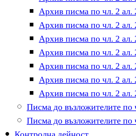
Архив писма по чл. 2 ал. 
Архив писма по чл. 2 ал. 
Архив писма по чл. 2 ал. 
Архив писма по чл. 2 ал. 
Архив писма по чл. 2 ал. 
Архив писма по чл. 2 ал. 
Архив писма по чл. 2 ал. 
Писма до възложителите по ч
Писма до възложителите по ч
Контролна дейност