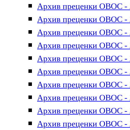
Архив преценки ОВОС - 2
Архив преценки ОВОС - 2
Архив преценки ОВОС - 2
Архив преценки ОВОС - 2
Архив преценки ОВОС - 2
Архив преценки ОВОС - 2
Архив преценки ОВОС - 2
Архив преценки ОВОС - 2
Архив преценки ОВОС - 2
Архив преценки ОВОС - 2