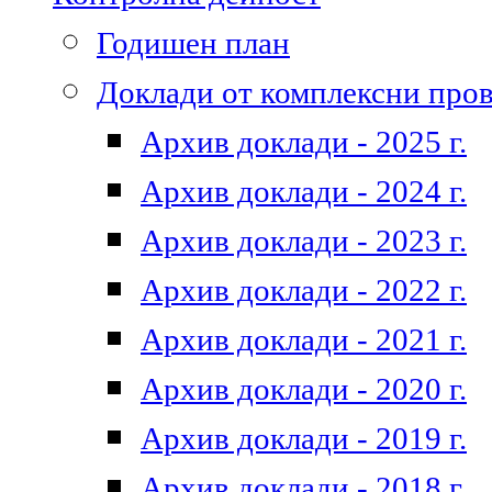
Годишен план
Доклади от комплексни про
Архив доклади - 2025 г.
Архив доклади - 2024 г.
Архив доклади - 2023 г.
Архив доклади - 2022 г.
Архив доклади - 2021 г.
Архив доклади - 2020 г.
Архив доклади - 2019 г.
Архив доклади - 2018 г.