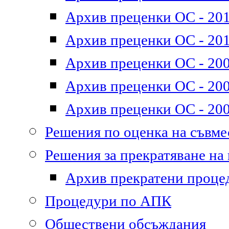
Архив преценки ОС - 2011
Архив преценки ОС - 201
Архив преценки ОС - 200
Архив преценки ОС - 200
Архив преценки ОС - 200
Решения по оценка на съвм
Решения за прекратяване на
Архив прекратени проце
Процедури по АПК
Обществени обсъждания