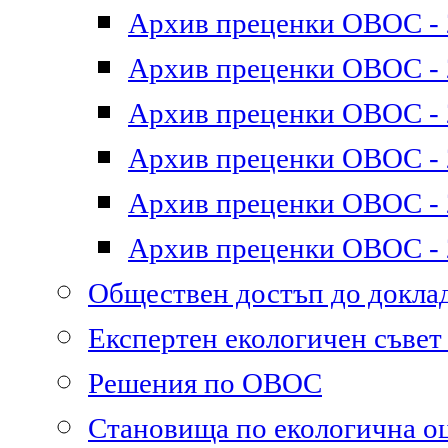
Архив преценки ОВОС - 2
Архив преценки ОВОС - 2
Архив преценки ОВОС - 2
Архив преценки ОВОС - 2
Архив преценки ОВОС - 2
Архив преценки ОВОС - 2
Обществен достъп до докл
Експертен екологичен съве
Решения по ОВОС
Становища по екологична о