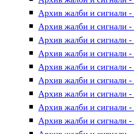
Архив жалби и сигнали - 
Архив жалби и сигнали - 
Архив жалби и сигнали - 
Архив жалби и сигнали - 
Архив жалби и сигнали - 
Архив жалби и сигнали - 
Архив жалби и сигнали - 
Архив жалби и сигнали - 
Архив жалби и сигнали - 