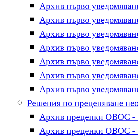
Архив първо уведомяване 
Архив първо уведомяване 
Архив първо уведомяване 
Архив първо уведомяване 
Архив първо уведомяване 
Архив първо уведомяване 
Архив първо уведомяване 
Решения по преценяване не
Архив преценки ОВОС - 2
Архив преценки ОВОС - 2