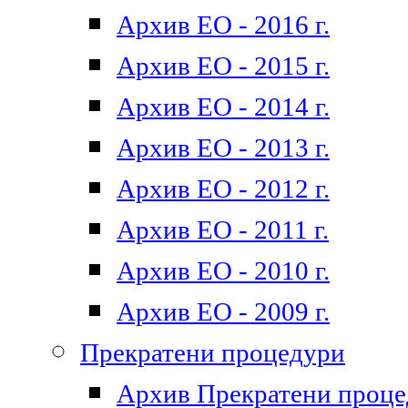
Архив ЕО - 2016 г.
Архив ЕО - 2015 г.
Архив ЕО - 2014 г.
Архив ЕО - 2013 г.
Архив ЕО - 2012 г.
Архив ЕО - 2011 г.
Архив ЕО - 2010 г.
Архив ЕО - 2009 г.
Прекратени процедури
Архив Прекратени проц