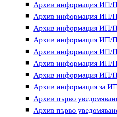
Архив информация ИП/ПП
Архив информация ИП/ПП
Архив информация ИП/ПП
Архив информация ИП/ПП
Архив информация ИП/ПП
Архив информация ИП/ПП
Архив информация ИП/ПП
Архив информация за ИП 
Архив първо уведомяване 
Архив първо уведомяване 