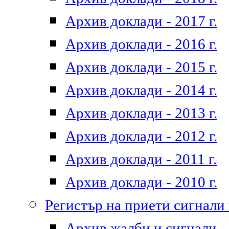
Архив доклади - 2017 г.
Архив доклади - 2016 г.
Архив доклади - 2015 г.
Архив доклади - 2014 г.
Архив доклади - 2013 г.
Архив доклади - 2012 г.
Архив доклади - 2011 г.
Архив доклади - 2010 г.
Регистър на приети сигнали
Архив жалби и сигнали - 