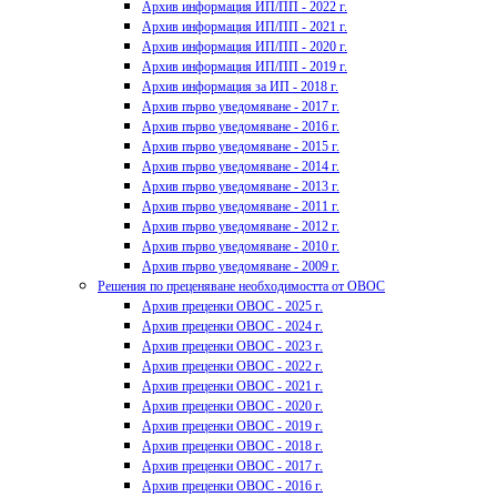
Архив информация ИП/ПП - 2022 г.
Архив информация ИП/ПП - 2021 г.
Архив информация ИП/ПП - 2020 г.
Архив информация ИП/ПП - 2019 г.
Архив информация за ИП - 2018 г.
Архив първо уведомяване - 2017 г.
Архив първо уведомяване - 2016 г.
Архив първо уведомяване - 2015 г.
Архив първо уведомяване - 2014 г.
Архив първо уведомяване - 2013 г.
Архив първо уведомяване - 2011 г.
Архив първо уведомяване - 2012 г.
Архив първо уведомяване - 2010 г.
Архив първо уведомяване - 2009 г.
Решения по преценяване необходимостта от ОВОС
Архив преценки ОВОС - 2025 г.
Архив преценки ОВОС - 2024 г.
Архив преценки ОВОС - 2023 г.
Архив преценки ОВОС - 2022 г.
Архив преценки ОВОС - 2021 г.
Архив преценки ОВОС - 2020 г.
Архив преценки ОВОС - 2019 г.
Архив преценки ОВОС - 2018 г.
Архив преценки ОВОС - 2017 г.
Архив преценки ОВОС - 2016 г.