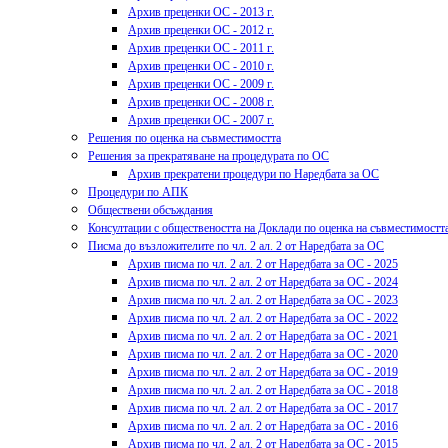
Архив преценки ОС - 2013 г.
Архив преценки ОС - 2012 г.
Архив преценки ОС - 2011 г.
Архив преценки ОС - 2010 г.
Архив преценки ОС - 2009 г.
Архив преценки ОС - 2008 г.
Архив преценки ОС - 2007 г.
Решения по оценка на съвместимостта
Решения за прекратяване на процедурата по ОС
Архив прекратени процедури по Наредбата за ОС
Процедури по АПК
Обществени обсъждания
Консултации с обществеността на Доклади по оценка на съвместимостт
Писма до възложителите по чл. 2 ал. 2 от Наредбата за ОС
Архив писма по чл. 2 ал. 2 от Наредбата за ОС - 2025
Архив писма по чл. 2 ал. 2 от Наредбата за ОС - 2024
Архив писма по чл. 2 ал. 2 от Наредбата за ОС - 2023
Архив писма по чл. 2 ал. 2 от Наредбата за ОС - 2022
Архив писма по чл. 2 ал. 2 от Наредбата за ОС - 2021
Архив писма по чл. 2 ал. 2 от Наредбата за ОС - 2020
Архив писма по чл. 2 ал. 2 от Наредбата за ОС - 2019
Архив писма по чл. 2 ал. 2 от Наредбата за ОС - 2018
Архив писма по чл. 2 ал. 2 от Наредбата за ОС - 2017
Архив писма по чл. 2 ал. 2 от Наредбата за ОС - 2016
Архив писма по чл. 2 ал. 2 от Наредбата за ОС - 2015