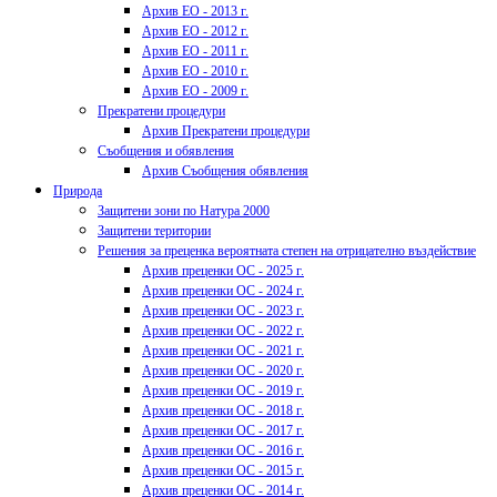
Архив ЕО - 2013 г.
Архив ЕО - 2012 г.
Архив ЕО - 2011 г.
Архив ЕО - 2010 г.
Архив ЕО - 2009 г.
Прекратени процедури
Архив Прекратени процедури
Съобщения и обявления
Архив Съобщения обявления
Природа
Защитени зони по Натура 2000
Защитени територии
Решения за преценка вероятната степен на отрицателно въздействие
Архив преценки ОС - 2025 г.
Архив преценки ОС - 2024 г.
Архив преценки ОС - 2023 г.
Архив преценки ОС - 2022 г.
Архив преценки ОС - 2021 г.
Архив преценки ОС - 2020 г.
Архив преценки ОС - 2019 г.
Архив преценки ОС - 2018 г.
Архив преценки ОС - 2017 г.
Архив преценки ОС - 2016 г.
Архив преценки ОС - 2015 г.
Архив преценки ОС - 2014 г.