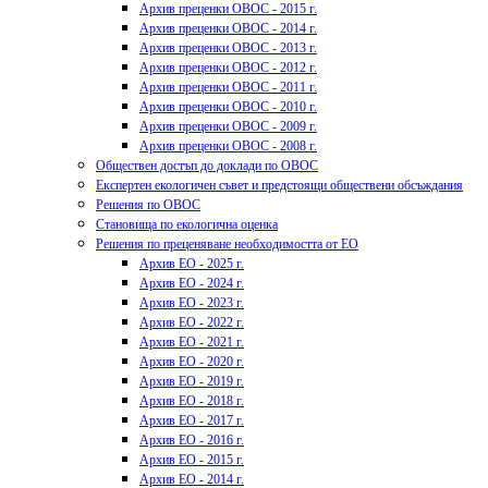
Архив преценки ОВОС - 2015 г.
Архив преценки ОВОС - 2014 г.
Архив преценки ОВОС - 2013 г.
Архив преценки ОВОС - 2012 г.
Архив преценки ОВОС - 2011 г.
Архив преценки ОВОС - 2010 г.
Архив преценки ОВОС - 2009 г.
Архив преценки ОВОС - 2008 г.
Обществен достъп до доклади по ОВОС
Експертен екологичен съвет и предстоящи обществени обсъждания
Решения по ОВОС
Становища по екологична оценка
Решения по преценяване необходимостта от ЕО
Архив ЕО - 2025 г.
Архив ЕО - 2024 г.
Архив ЕО - 2023 г.
Архив ЕО - 2022 г.
Архив ЕО - 2021 г.
Архив ЕО - 2020 г.
Архив ЕО - 2019 г.
Архив ЕО - 2018 г.
Архив ЕО - 2017 г.
Архив ЕО - 2016 г.
Архив ЕО - 2015 г.
Архив ЕО - 2014 г.