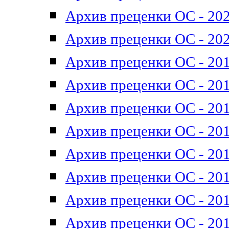
Архив преценки ОС - 202
Архив преценки ОС - 202
Архив преценки ОС - 201
Архив преценки ОС - 201
Архив преценки ОС - 201
Архив преценки ОС - 201
Архив преценки ОС - 201
Архив преценки ОС - 201
Архив преценки ОС - 201
Архив преценки ОС - 201