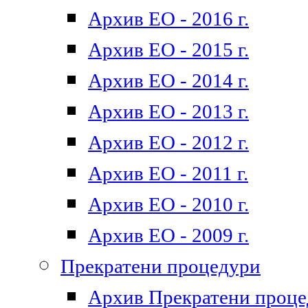
Архив ЕО - 2016 г.
Архив ЕО - 2015 г.
Архив ЕО - 2014 г.
Архив ЕО - 2013 г.
Архив ЕО - 2012 г.
Архив ЕО - 2011 г.
Архив ЕО - 2010 г.
Архив ЕО - 2009 г.
Прекратени процедури
Архив Прекратени проц