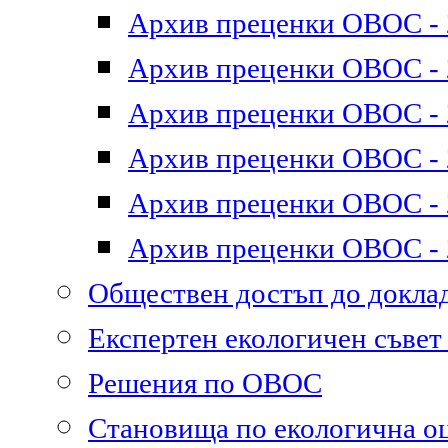
Архив преценки ОВОС - 2
Архив преценки ОВОС - 2
Архив преценки ОВОС - 2
Архив преценки ОВОС - 2
Архив преценки ОВОС - 2
Архив преценки ОВОС - 2
Обществен достъп до докл
Експертен екологичен съве
Решения по ОВОС
Становища по екологична о