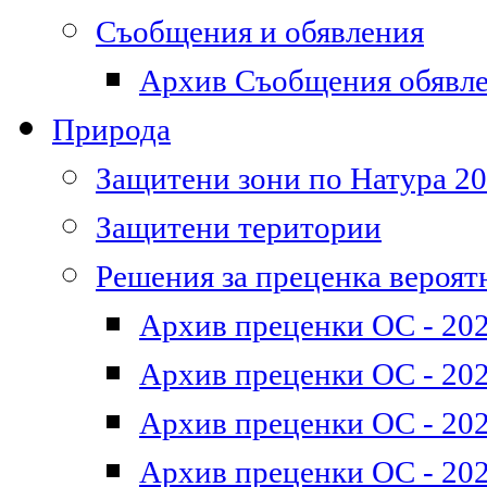
Съобщения и обявления
Архив Съобщения обявл
Природа
Защитени зони по Натура 2
Защитени територии
Решения за преценка вероят
Архив преценки ОС - 202
Архив преценки ОС - 202
Архив преценки ОС - 202
Архив преценки ОС - 202