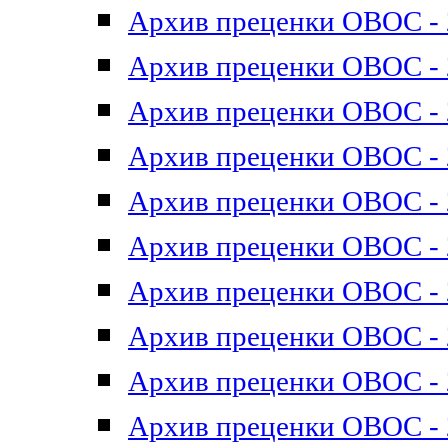
Архив преценки ОВОС - 2
Архив преценки ОВОС - 2
Архив преценки ОВОС - 2
Архив преценки ОВОС - 2
Архив преценки ОВОС - 2
Архив преценки ОВОС - 2
Архив преценки ОВОС - 2
Архив преценки ОВОС - 2
Архив преценки ОВОС - 2
Архив преценки ОВОС - 2