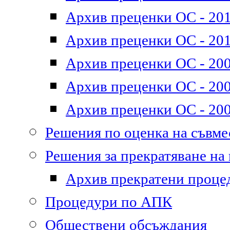
Архив преценки ОС - 2011
Архив преценки ОС - 201
Архив преценки ОС - 200
Архив преценки ОС - 200
Архив преценки ОС - 200
Решения по оценка на съвм
Решения за прекратяване на
Архив прекратени проце
Процедури по АПК
Обществени обсъждания