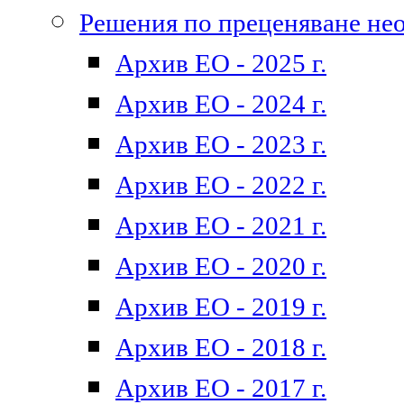
Решения по преценяване не
Архив ЕО - 2025 г.
Архив ЕО - 2024 г.
Архив ЕО - 2023 г.
Архив ЕО - 2022 г.
Архив ЕО - 2021 г.
Архив ЕО - 2020 г.
Архив ЕО - 2019 г.
Архив ЕО - 2018 г.
Архив ЕО - 2017 г.