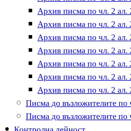
Архив писма по чл. 2 ал. 
Архив писма по чл. 2 ал. 
Архив писма по чл. 2 ал. 
Архив писма по чл. 2 ал. 
Архив писма по чл. 2 ал. 
Архив писма по чл. 2 ал. 
Архив писма по чл. 2 ал. 
Писма до възложителите по ч
Писма до възложителите по ч
Контролна дейност