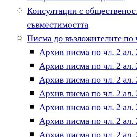
Консултации с общественост
съвместимостта
Писма до възложителите по ч
Архив писма по чл. 2 ал. 
Архив писма по чл. 2 ал. 
Архив писма по чл. 2 ал. 
Архив писма по чл. 2 ал. 
Архив писма по чл. 2 ал. 
Архив писма по чл. 2 ал. 
Архив писма по чл. 2 ал. 