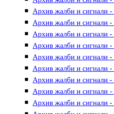
Архив жалби и сигнали - 
Архив жалби и сигнали - 
Архив жалби и сигнали - 
Архив жалби и сигнали - 
Архив жалби и сигнали - 
Архив жалби и сигнали - 
Архив жалби и сигнали - 
Архив жалби и сигнали - 
Архив жалби и сигнали - 