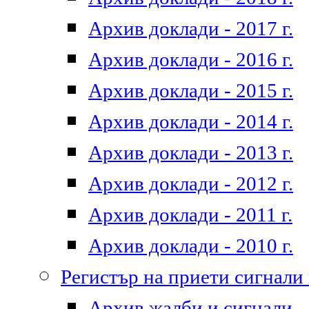
Архив доклади - 2017 г.
Архив доклади - 2016 г.
Архив доклади - 2015 г.
Архив доклади - 2014 г.
Архив доклади - 2013 г.
Архив доклади - 2012 г.
Архив доклади - 2011 г.
Архив доклади - 2010 г.
Регистър на приети сигнали
Архив жалби и сигнали - 