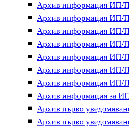
Архив информация ИП/ПП
Архив информация ИП/ПП
Архив информация ИП/ПП
Архив информация ИП/ПП
Архив информация ИП/ПП
Архив информация ИП/ПП
Архив информация ИП/ПП
Архив информация за ИП 
Архив първо уведомяване 
Архив първо уведомяване 