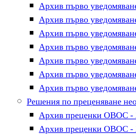
Архив първо уведомяване 
Архив първо уведомяване 
Архив първо уведомяване 
Архив първо уведомяване 
Архив първо уведомяване 
Архив първо уведомяване 
Архив първо уведомяване 
Решения по преценяване не
Архив преценки ОВОС - 2
Архив преценки ОВОС - 2