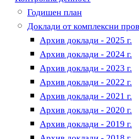
Годишен план
Доклади от комплексни про
Архив доклади - 2025 г.
Архив доклади - 2024 г.
Архив доклади - 2023 г.
Архив доклади - 2022 г.
Архив доклади - 2021 г.
Архив доклади - 2020 г.
Архив доклади - 2019 г.
Архив доклади - 2018 г.