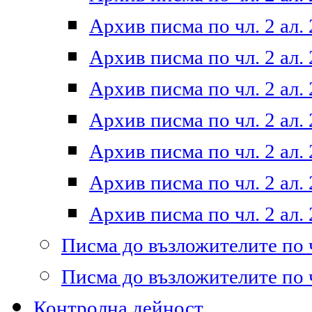
Архив писма по чл. 2 ал. 
Архив писма по чл. 2 ал. 
Архив писма по чл. 2 ал. 
Архив писма по чл. 2 ал. 
Архив писма по чл. 2 ал. 
Архив писма по чл. 2 ал. 
Архив писма по чл. 2 ал. 
Писма до възложителите по ч
Писма до възложителите по ч
Контролна дейност