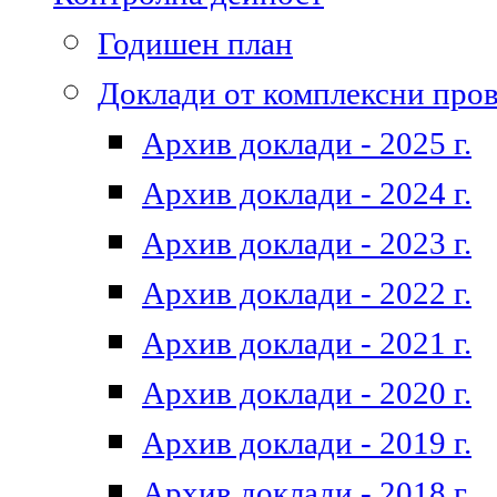
Годишен план
Доклади от комплексни про
Архив доклади - 2025 г.
Архив доклади - 2024 г.
Архив доклади - 2023 г.
Архив доклади - 2022 г.
Архив доклади - 2021 г.
Архив доклади - 2020 г.
Архив доклади - 2019 г.
Архив доклади - 2018 г.