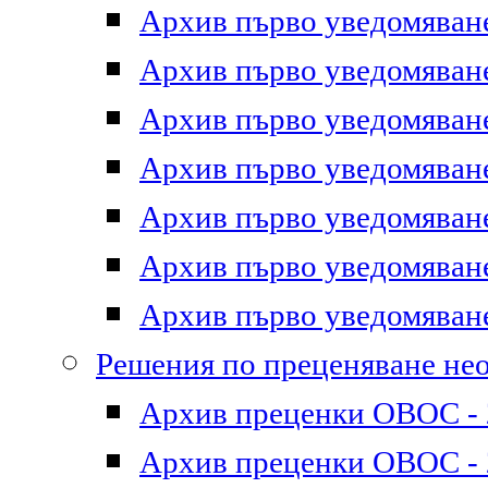
Архив първо уведомяване 
Архив първо уведомяване 
Архив първо уведомяване 
Архив първо уведомяване 
Архив първо уведомяване 
Архив първо уведомяване 
Архив първо уведомяване 
Решения по преценяване не
Архив преценки ОВОС - 2
Архив преценки ОВОС - 2