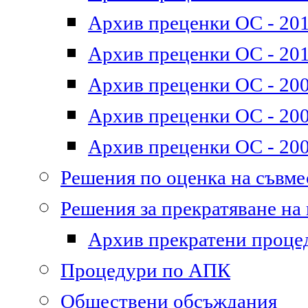
Архив преценки ОС - 2011
Архив преценки ОС - 201
Архив преценки ОС - 200
Архив преценки ОС - 200
Архив преценки ОС - 200
Решения по оценка на съвм
Решения за прекратяване на
Архив прекратени проце
Процедури по АПК
Обществени обсъждания