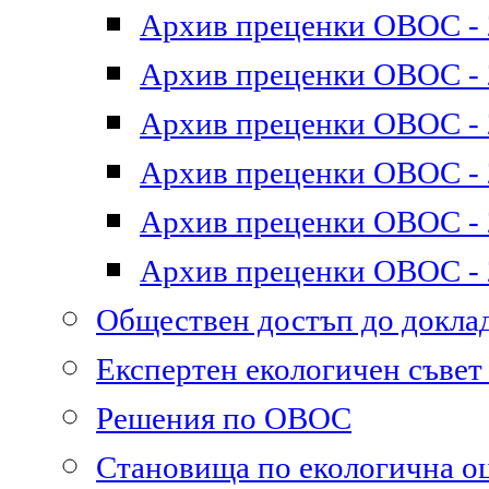
Архив преценки ОВОС - 2
Архив преценки ОВОС - 2
Архив преценки ОВОС - 2
Архив преценки ОВОС - 2
Архив преценки ОВОС - 2
Архив преценки ОВОС - 2
Обществен достъп до докл
Експертен екологичен съве
Решения по ОВОС
Становища по екологична о