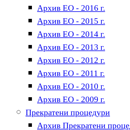
Архив ЕО - 2016 г.
Архив ЕО - 2015 г.
Архив ЕО - 2014 г.
Архив ЕО - 2013 г.
Архив ЕО - 2012 г.
Архив ЕО - 2011 г.
Архив ЕО - 2010 г.
Архив ЕО - 2009 г.
Прекратени процедури
Архив Прекратени проц