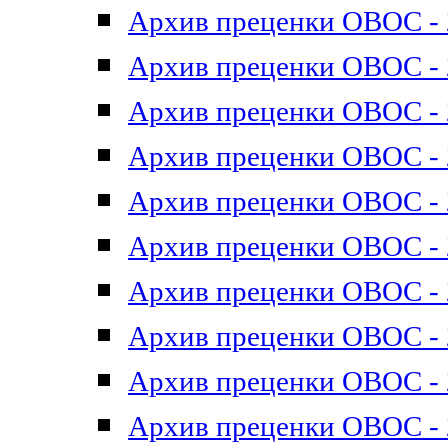
Архив преценки ОВОС - 2
Архив преценки ОВОС - 2
Архив преценки ОВОС - 2
Архив преценки ОВОС - 2
Архив преценки ОВОС - 2
Архив преценки ОВОС - 2
Архив преценки ОВОС - 2
Архив преценки ОВОС - 2
Архив преценки ОВОС - 2
Архив преценки ОВОС - 2