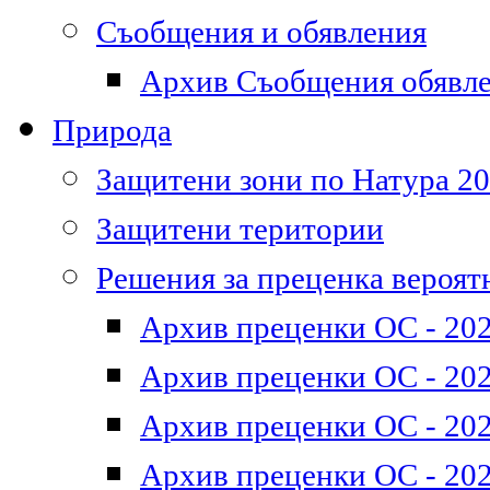
Съобщения и обявления
Архив Съобщения обявл
Природа
Защитени зони по Натура 2
Защитени територии
Решения за преценка вероят
Архив преценки ОС - 202
Архив преценки ОС - 202
Архив преценки ОС - 202
Архив преценки ОС - 202