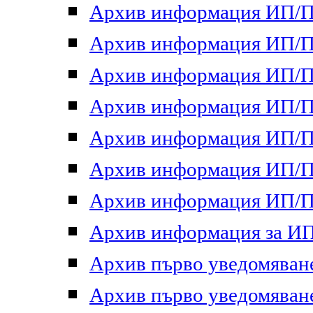
Архив информация ИП/ПП
Архив информация ИП/ПП
Архив информация ИП/ПП
Архив информация ИП/ПП
Архив информация ИП/ПП
Архив информация ИП/ПП
Архив информация ИП/ПП
Архив информация за ИП 
Архив първо уведомяване 
Архив първо уведомяване 