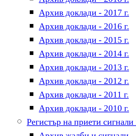
Архив доклади - 2017 г.
Архив доклади - 2016 г.
Архив доклади - 2015 г.
Архив доклади - 2014 г.
Архив доклади - 2013 г.
Архив доклади - 2012 г.
Архив доклади - 2011 г.
Архив доклади - 2010 г.
Регистър на приети сигнали
Архив жалби и сигнали - 