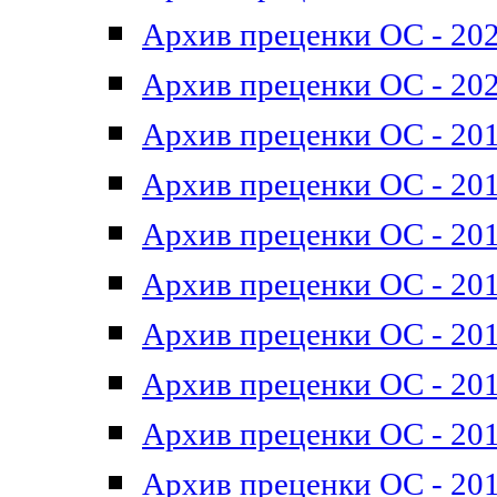
Архив преценки ОС - 202
Архив преценки ОС - 202
Архив преценки ОС - 201
Архив преценки ОС - 201
Архив преценки ОС - 201
Архив преценки ОС - 201
Архив преценки ОС - 201
Архив преценки ОС - 201
Архив преценки ОС - 201
Архив преценки ОС - 201