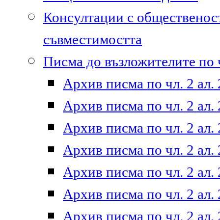
Консултации с общественост
съвместимостта
Писма до възложителите по ч
Архив писма по чл. 2 ал. 
Архив писма по чл. 2 ал. 
Архив писма по чл. 2 ал. 
Архив писма по чл. 2 ал. 
Архив писма по чл. 2 ал. 
Архив писма по чл. 2 ал. 
Архив писма по чл. 2 ал. 