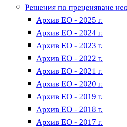
Решения по преценяване не
Архив ЕО - 2025 г.
Архив ЕО - 2024 г.
Архив ЕО - 2023 г.
Архив ЕО - 2022 г.
Архив ЕО - 2021 г.
Архив ЕО - 2020 г.
Архив ЕО - 2019 г.
Архив ЕО - 2018 г.
Архив ЕО - 2017 г.