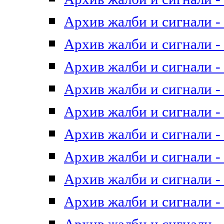
Архив жалби и сигнали - 
Архив жалби и сигнали - 
Архив жалби и сигнали - 
Архив жалби и сигнали - 
Архив жалби и сигнали - 
Архив жалби и сигнали - 
Архив жалби и сигнали - 
Архив жалби и сигнали - 
Архив жалби и сигнали - 