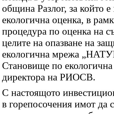
община Разлог, за който е
екологична оценка, в рамк
процедура по оценка на с
целите на опазване на за
екологична мрежа „НАТУР
Становище по екологична 
директора на РИОСВ.
С настоящото инвестицио
в горепосочения имот да с