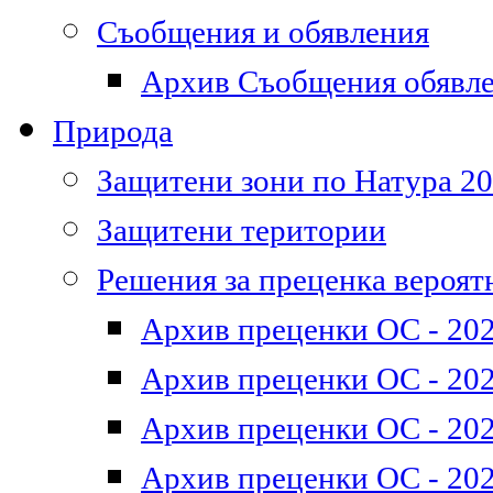
Съобщения и обявления
Архив Съобщения обявл
Природа
Защитени зони по Натура 2
Защитени територии
Решения за преценка вероят
Архив преценки ОС - 202
Архив преценки ОС - 202
Архив преценки ОС - 202
Архив преценки ОС - 202