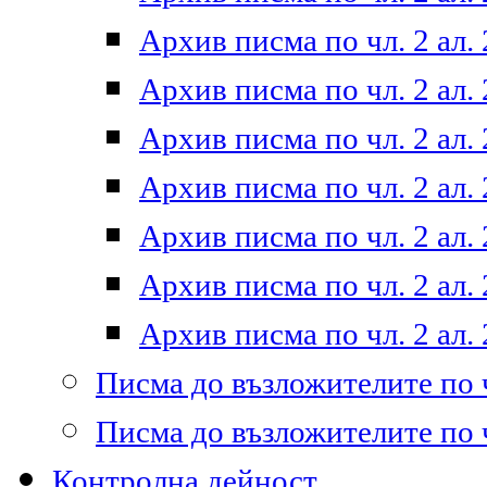
Архив писма по чл. 2 ал. 
Архив писма по чл. 2 ал. 
Архив писма по чл. 2 ал. 
Архив писма по чл. 2 ал. 
Архив писма по чл. 2 ал. 
Архив писма по чл. 2 ал. 
Архив писма по чл. 2 ал. 
Писма до възложителите по ч
Писма до възложителите по ч
Контролна дейност