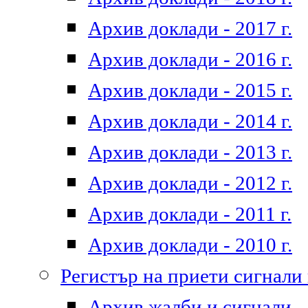
Архив доклади - 2017 г.
Архив доклади - 2016 г.
Архив доклади - 2015 г.
Архив доклади - 2014 г.
Архив доклади - 2013 г.
Архив доклади - 2012 г.
Архив доклади - 2011 г.
Архив доклади - 2010 г.
Регистър на приети сигнали
Архив жалби и сигнали - 