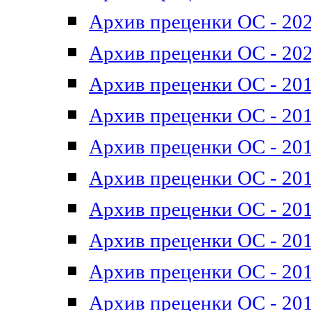
Архив преценки ОС - 202
Архив преценки ОС - 202
Архив преценки ОС - 201
Архив преценки ОС - 201
Архив преценки ОС - 201
Архив преценки ОС - 201
Архив преценки ОС - 201
Архив преценки ОС - 201
Архив преценки ОС - 201
Архив преценки ОС - 201