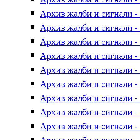
Архив жалби и сигнали - 
Архив жалби и сигнали - 
Архив жалби и сигнали - 
Архив жалби и сигнали - 
Архив жалби и сигнали - 
Архив жалби и сигнали - 
Архив жалби и сигнали - 
Архив жалби и сигнали - 
Архив жалби и сигнали - 