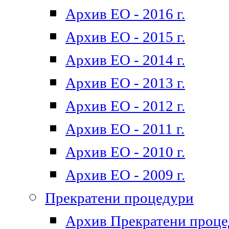
Архив ЕО - 2016 г.
Архив ЕО - 2015 г.
Архив ЕО - 2014 г.
Архив ЕО - 2013 г.
Архив ЕО - 2012 г.
Архив ЕО - 2011 г.
Архив ЕО - 2010 г.
Архив ЕО - 2009 г.
Прекратени процедури
Архив Прекратени проц