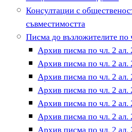
Консултации с общественост
съвместимостта
Писма до възложителите по ч
Архив писма по чл. 2 ал. 
Архив писма по чл. 2 ал. 
Архив писма по чл. 2 ал. 
Архив писма по чл. 2 ал. 
Архив писма по чл. 2 ал. 
Архив писма по чл. 2 ал. 
Архив писма по чл. 2 ал. 