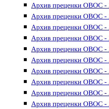
Архив преценки ОВОС - 2
Архив преценки ОВОС - 2
Архив преценки ОВОС - 2
Архив преценки ОВОС - 2
Архив преценки ОВОС - 2
Архив преценки ОВОС - 2
Архив преценки ОВОС - 2
Архив преценки ОВОС - 2
Архив преценки ОВОС - 2
Архив преценки ОВОС - 2