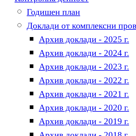
Годишен план
Доклади от комплексни про
Архив доклади - 2025 г.
Архив доклади - 2024 г.
Архив доклади - 2023 г.
Архив доклади - 2022 г.
Архив доклади - 2021 г.
Архив доклади - 2020 г.
Архив доклади - 2019 г.
Архив доклади - 2018 г.