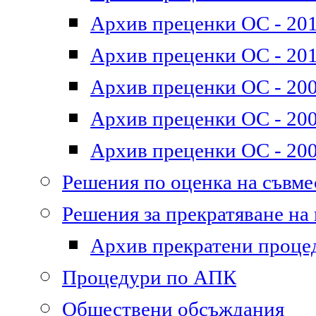
Архив преценки ОС - 2011
Архив преценки ОС - 201
Архив преценки ОС - 200
Архив преценки ОС - 200
Архив преценки ОС - 200
Решения по оценка на съвм
Решения за прекратяване на
Архив прекратени проце
Процедури по АПК
Обществени обсъждания