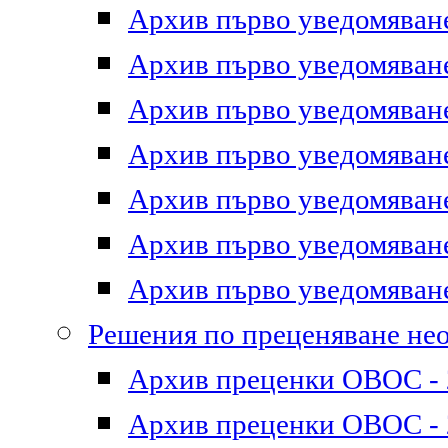
Архив първо уведомяване 
Архив първо уведомяване 
Архив първо уведомяване 
Архив първо уведомяване 
Архив първо уведомяване 
Архив първо уведомяване 
Архив първо уведомяване 
Решения по преценяване не
Архив преценки ОВОС - 2
Архив преценки ОВОС - 2