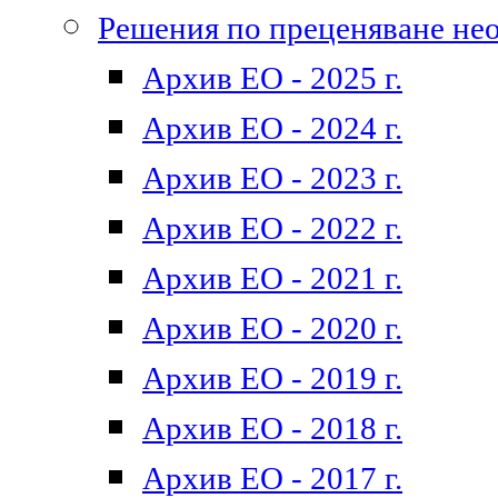
Решения по преценяване не
Архив ЕО - 2025 г.
Архив ЕО - 2024 г.
Архив ЕО - 2023 г.
Архив ЕО - 2022 г.
Архив ЕО - 2021 г.
Архив ЕО - 2020 г.
Архив ЕО - 2019 г.
Архив ЕО - 2018 г.
Архив ЕО - 2017 г.