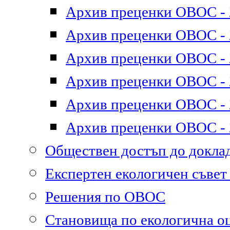
Архив преценки ОВОС - 2
Архив преценки ОВОС - 2
Архив преценки ОВОС - 2
Архив преценки ОВОС - 2
Архив преценки ОВОС - 2
Архив преценки ОВОС - 2
Обществен достъп до докл
Експертен екологичен съве
Решения по ОВОС
Становища по екологична о