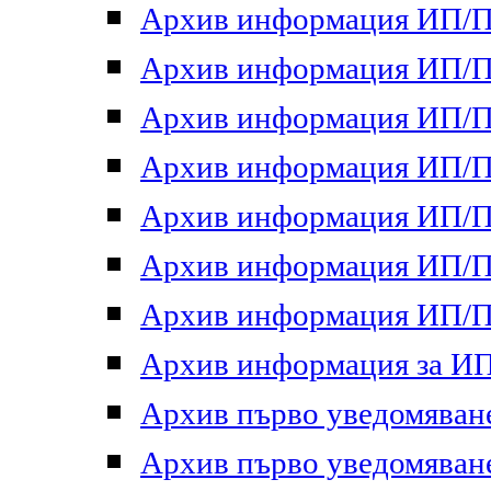
Архив информация ИП/ПП
Архив информация ИП/ПП
Архив информация ИП/ПП
Архив информация ИП/ПП
Архив информация ИП/ПП
Архив информация ИП/ПП
Архив информация ИП/ПП
Архив информация за ИП 
Архив първо уведомяване 
Архив първо уведомяване 