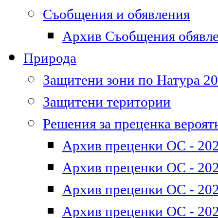
Съобщения и обявления
Архив Съобщения обявл
Природа
Защитени зони по Натура 2
Защитени територии
Решения за преценка вероят
Архив преценки ОС - 202
Архив преценки ОС - 202
Архив преценки ОС - 202
Архив преценки ОС - 202