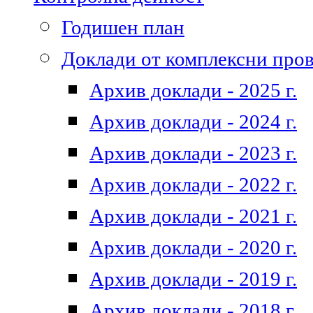
Годишен план
Доклади от комплексни про
Архив доклади - 2025 г.
Архив доклади - 2024 г.
Архив доклади - 2023 г.
Архив доклади - 2022 г.
Архив доклади - 2021 г.
Архив доклади - 2020 г.
Архив доклади - 2019 г.
Архив доклади - 2018 г.