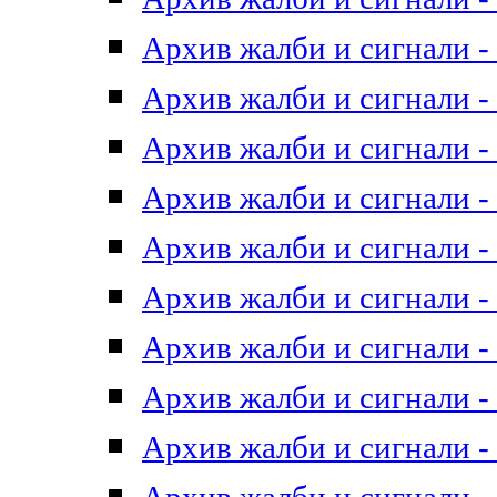
Архив жалби и сигнали - 
Архив жалби и сигнали - 
Архив жалби и сигнали - 
Архив жалби и сигнали - 
Архив жалби и сигнали - 
Архив жалби и сигнали - 
Архив жалби и сигнали - 
Архив жалби и сигнали - 
Архив жалби и сигнали - 