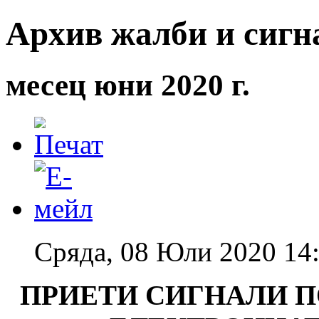
Архив жалби и сигна
месец юни 2020 г.
Сряда, 08 Юли 2020 14
ПРИЕТИ СИГНАЛИ П