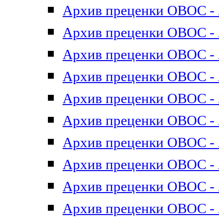
Архив преценки ОВОС - 2
Архив преценки ОВОС - 2
Архив преценки ОВОС - 2
Архив преценки ОВОС - 2
Архив преценки ОВОС - 2
Архив преценки ОВОС - 2
Архив преценки ОВОС - 2
Архив преценки ОВОС - 2
Архив преценки ОВОС - 2
Архив преценки ОВОС - 2