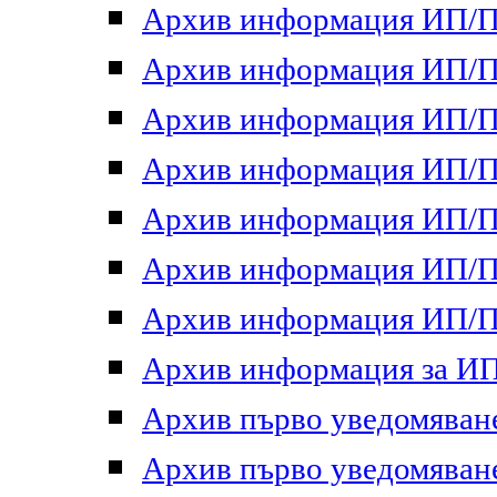
Архив информация ИП/ПП
Архив информация ИП/ПП
Архив информация ИП/ПП
Архив информация ИП/ПП
Архив информация ИП/ПП
Архив информация ИП/ПП
Архив информация ИП/ПП
Архив информация за ИП 
Архив първо уведомяване 
Архив първо уведомяване 