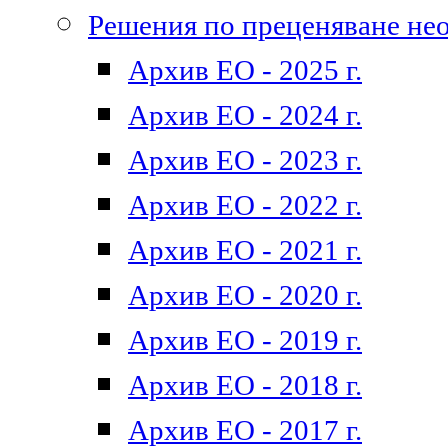
Решения по преценяване не
Архив ЕО - 2025 г.
Архив ЕО - 2024 г.
Архив ЕО - 2023 г.
Архив ЕО - 2022 г.
Архив ЕО - 2021 г.
Архив ЕО - 2020 г.
Архив ЕО - 2019 г.
Архив ЕО - 2018 г.
Архив ЕО - 2017 г.