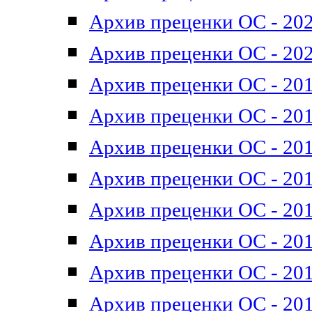
Архив преценки ОС - 202
Архив преценки ОС - 202
Архив преценки ОС - 201
Архив преценки ОС - 201
Архив преценки ОС - 201
Архив преценки ОС - 201
Архив преценки ОС - 201
Архив преценки ОС - 201
Архив преценки ОС - 201
Архив преценки ОС - 201