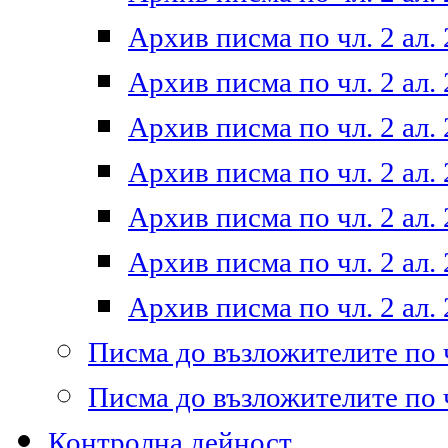
Архив писма по чл. 2 ал. 
Архив писма по чл. 2 ал. 
Архив писма по чл. 2 ал. 
Архив писма по чл. 2 ал. 
Архив писма по чл. 2 ал. 
Архив писма по чл. 2 ал. 
Архив писма по чл. 2 ал. 
Писма до възложителите по ч
Писма до възложителите по ч
Контролна дейност