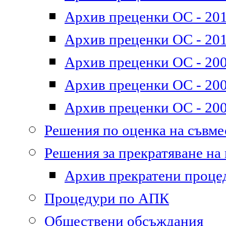
Архив преценки ОС - 2011
Архив преценки ОС - 201
Архив преценки ОС - 200
Архив преценки ОС - 200
Архив преценки ОС - 200
Решения по оценка на съвм
Решения за прекратяване на
Архив прекратени проце
Процедури по АПК
Обществени обсъждания