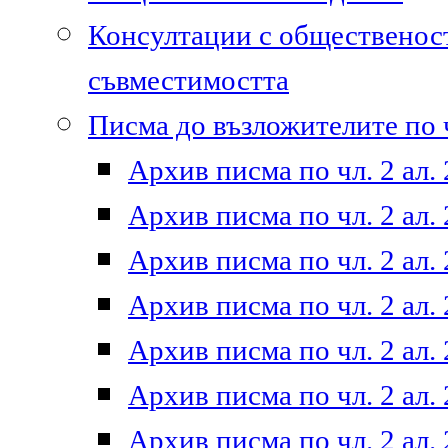
Консултации с общественост
съвместимостта
Писма до възложителите по ч
Архив писма по чл. 2 ал. 
Архив писма по чл. 2 ал. 
Архив писма по чл. 2 ал. 
Архив писма по чл. 2 ал. 
Архив писма по чл. 2 ал. 
Архив писма по чл. 2 ал. 
Архив писма по чл. 2 ал. 