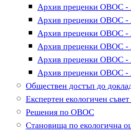
Архив преценки ОВОС - 2
Архив преценки ОВОС - 2
Архив преценки ОВОС - 2
Архив преценки ОВОС - 2
Архив преценки ОВОС - 2
Архив преценки ОВОС - 2
Обществен достъп до докл
Експертен екологичен съве
Решения по ОВОС
Становища по екологична о