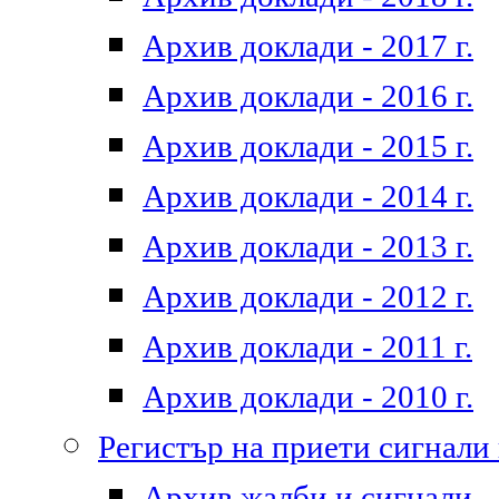
Архив доклади - 2017 г.
Архив доклади - 2016 г.
Архив доклади - 2015 г.
Архив доклади - 2014 г.
Архив доклади - 2013 г.
Архив доклади - 2012 г.
Архив доклади - 2011 г.
Архив доклади - 2010 г.
Регистър на приети сигнали
Архив жалби и сигнали - 