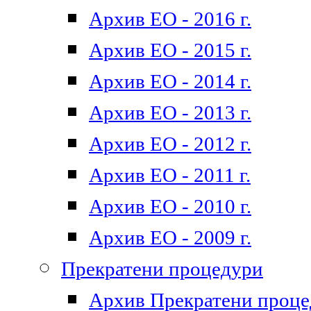
Архив ЕО - 2016 г.
Архив ЕО - 2015 г.
Архив ЕО - 2014 г.
Архив ЕО - 2013 г.
Архив ЕО - 2012 г.
Архив ЕО - 2011 г.
Архив ЕО - 2010 г.
Архив ЕО - 2009 г.
Прекратени процедури
Архив Прекратени проц