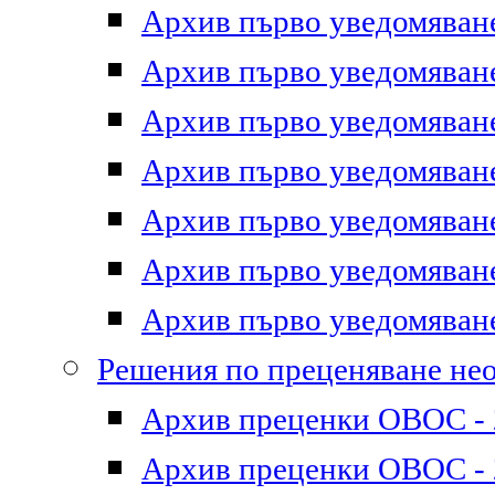
Архив първо уведомяване 
Архив първо уведомяване 
Архив първо уведомяване 
Архив първо уведомяване 
Архив първо уведомяване 
Архив първо уведомяване 
Архив първо уведомяване 
Решения по преценяване не
Архив преценки ОВОС - 2
Архив преценки ОВОС - 2