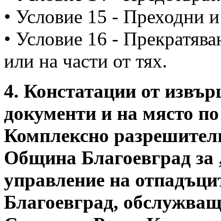
• Условие 15 - Преходни 
• Условие 16 - Прекратява
или на части от тях.
4. Констатации от извъ
документи и на място по
Комплексно разрешителн
Община Благоевград за 
управление на отпадъци
Благоевград, обслужващ