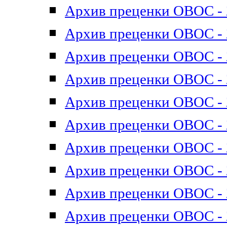
Архив преценки ОВОС - 2
Архив преценки ОВОС - 2
Архив преценки ОВОС - 2
Архив преценки ОВОС - 2
Архив преценки ОВОС - 2
Архив преценки ОВОС - 2
Архив преценки ОВОС - 2
Архив преценки ОВОС - 2
Архив преценки ОВОС - 2
Архив преценки ОВОС - 2