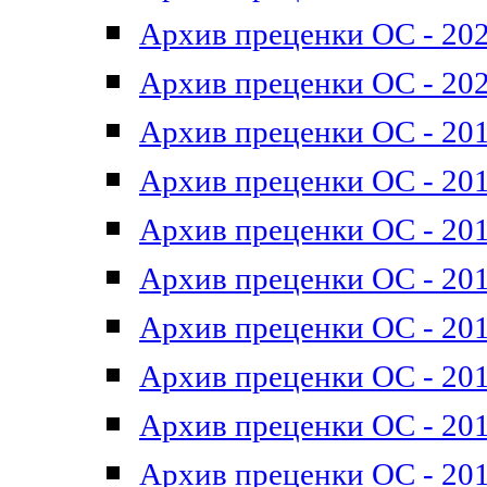
Архив преценки ОС - 202
Архив преценки ОС - 202
Архив преценки ОС - 201
Архив преценки ОС - 201
Архив преценки ОС - 201
Архив преценки ОС - 201
Архив преценки ОС - 201
Архив преценки ОС - 201
Архив преценки ОС - 201
Архив преценки ОС - 201