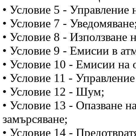
• Условие 5 - Управление 
• Условие 7 - Уведомяване
• Условие 8 - Използване 
• Условие 9 - Емисии в ат
• Условие 10 - Емисии на 
• Условие 11 - Управление
• Условие 12 - Шум;
• Условие 13 - Опазване н
замърсяване;
• Условие 14 - Предотврат