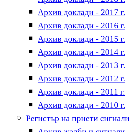
Архив доклади - 2017 г.
Архив доклади - 2016 г.
Архив доклади - 2015 г.
Архив доклади - 2014 г.
Архив доклади - 2013 г.
Архив доклади - 2012 г.
Архив доклади - 2011 г.
Архив доклади - 2010 г.
Регистър на приети сигнали
Архив жалби и сигнали - 