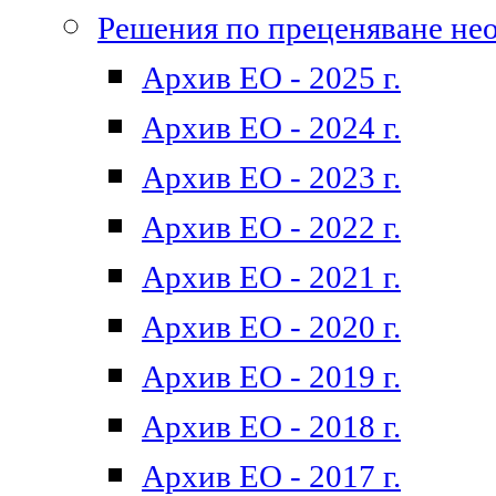
Решения по преценяване не
Архив ЕО - 2025 г.
Архив ЕО - 2024 г.
Архив ЕО - 2023 г.
Архив ЕО - 2022 г.
Архив ЕО - 2021 г.
Архив ЕО - 2020 г.
Архив ЕО - 2019 г.
Архив ЕО - 2018 г.
Архив ЕО - 2017 г.