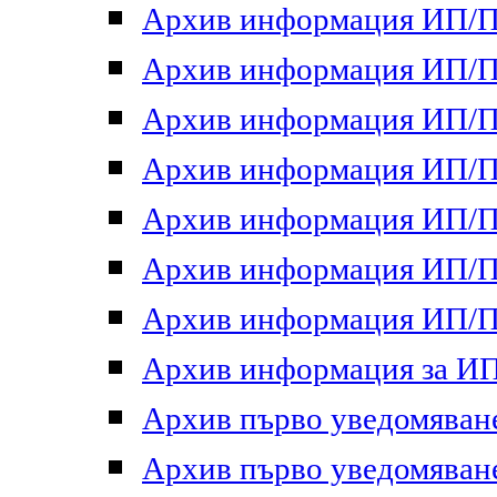
Архив информация ИП/ПП
Архив информация ИП/ПП
Архив информация ИП/ПП
Архив информация ИП/ПП
Архив информация ИП/ПП
Архив информация ИП/ПП
Архив информация ИП/ПП
Архив информация за ИП 
Архив първо уведомяване 
Архив първо уведомяване 