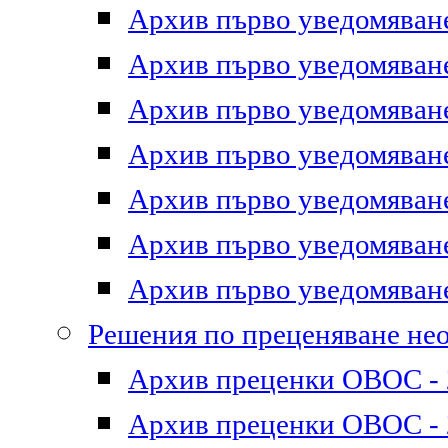
Архив първо уведомяване 
Архив първо уведомяване 
Архив първо уведомяване 
Архив първо уведомяване 
Архив първо уведомяване 
Архив първо уведомяване 
Архив първо уведомяване 
Решения по преценяване не
Архив преценки ОВОС - 2
Архив преценки ОВОС - 2