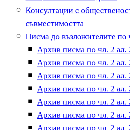
Консултации с общественост
съвместимостта
Писма до възложителите по ч
Архив писма по чл. 2 ал. 
Архив писма по чл. 2 ал. 
Архив писма по чл. 2 ал. 
Архив писма по чл. 2 ал. 
Архив писма по чл. 2 ал. 
Архив писма по чл. 2 ал. 
Архив писма по чл. 2 ал. 