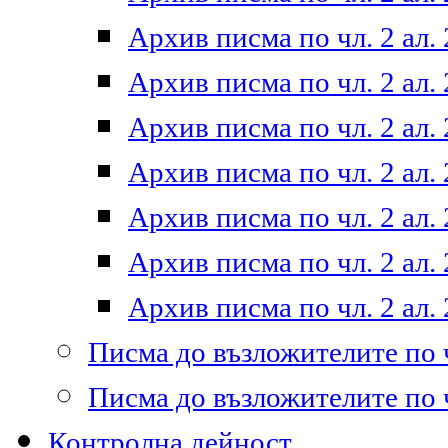
Архив писма по чл. 2 ал. 
Архив писма по чл. 2 ал. 
Архив писма по чл. 2 ал. 
Архив писма по чл. 2 ал. 
Архив писма по чл. 2 ал. 
Архив писма по чл. 2 ал. 
Архив писма по чл. 2 ал. 
Писма до възложителите по ч
Писма до възложителите по ч
Контролна дейност