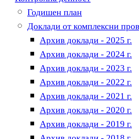
Годишен план
Доклади от комплексни про
Архив доклади - 2025 г.
Архив доклади - 2024 г.
Архив доклади - 2023 г.
Архив доклади - 2022 г.
Архив доклади - 2021 г.
Архив доклади - 2020 г.
Архив доклади - 2019 г.
Архив доклади - 2018 г.