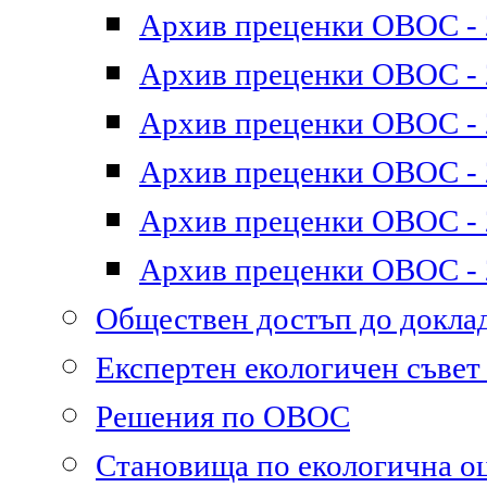
Архив преценки ОВОС - 2
Архив преценки ОВОС - 2
Архив преценки ОВОС - 2
Архив преценки ОВОС - 2
Архив преценки ОВОС - 2
Архив преценки ОВОС - 2
Обществен достъп до докл
Експертен екологичен съве
Решения по ОВОС
Становища по екологична о