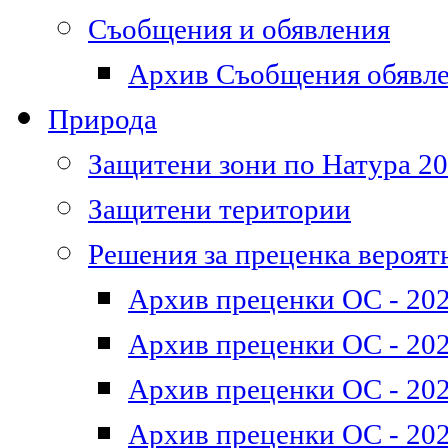
Съобщения и обявления
Архив Съобщения обявл
Природа
Защитени зони по Натура 2
Защитени територии
Решения за преценка вероят
Архив преценки ОС - 202
Архив преценки ОС - 202
Архив преценки ОС - 202
Архив преценки ОС - 202