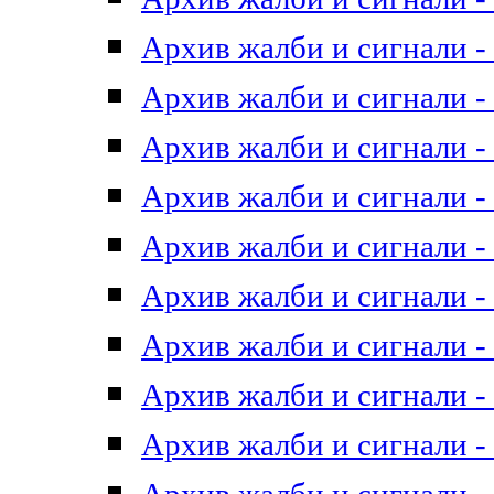
Архив жалби и сигнали - 
Архив жалби и сигнали - 
Архив жалби и сигнали - 
Архив жалби и сигнали - 
Архив жалби и сигнали - 
Архив жалби и сигнали - 
Архив жалби и сигнали - 
Архив жалби и сигнали - 
Архив жалби и сигнали - 