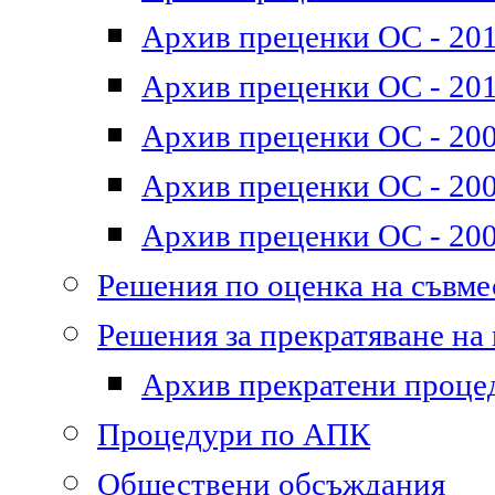
Архив преценки ОС - 2011
Архив преценки ОС - 201
Архив преценки ОС - 200
Архив преценки ОС - 200
Архив преценки ОС - 200
Решения по оценка на съвм
Решения за прекратяване на
Архив прекратени проце
Процедури по АПК
Обществени обсъждания