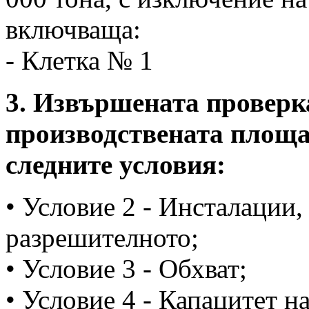
включваща:
- Клетка № 1
3. Извършената проверка
производствената площа
следните условия:
• Условие 2 - Инсталации,
разрешителното;
• Условие 3 - Обхват;
• Условие 4 - Капацитет н