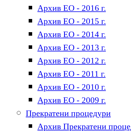
Архив ЕО - 2016 г.
Архив ЕО - 2015 г.
Архив ЕО - 2014 г.
Архив ЕО - 2013 г.
Архив ЕО - 2012 г.
Архив ЕО - 2011 г.
Архив ЕО - 2010 г.
Архив ЕО - 2009 г.
Прекратени процедури
Архив Прекратени проц