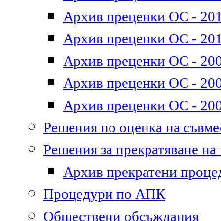
Архив преценки ОС - 2011
Архив преценки ОС - 201
Архив преценки ОС - 200
Архив преценки ОС - 200
Архив преценки ОС - 200
Решения по оценка на съвм
Решения за прекратяване на
Архив прекратени проце
Процедури по АПК
Обществени обсъждания