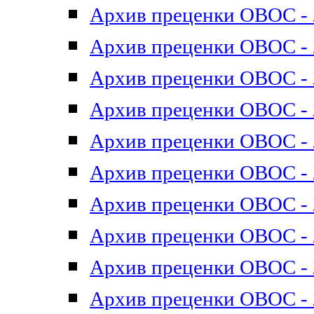
Архив преценки ОВОС - 2
Архив преценки ОВОС - 2
Архив преценки ОВОС - 2
Архив преценки ОВОС - 2
Архив преценки ОВОС - 2
Архив преценки ОВОС - 2
Архив преценки ОВОС - 2
Архив преценки ОВОС - 2
Архив преценки ОВОС - 2
Архив преценки ОВОС - 2