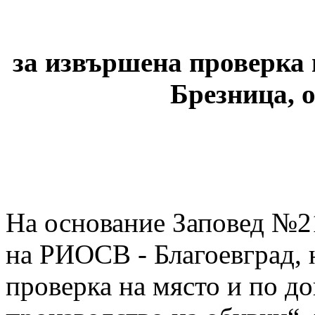
за извършена проверка 
Брезница, 
На основание Заповед №21
на РИОСВ - Благоевград, н
проверка на място и по до