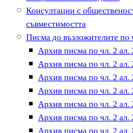
Консултации с общественост
съвместимостта
Писма до възложителите по ч
Архив писма по чл. 2 ал. 
Архив писма по чл. 2 ал. 
Архив писма по чл. 2 ал. 
Архив писма по чл. 2 ал. 
Архив писма по чл. 2 ал. 
Архив писма по чл. 2 ал. 
Архив писма по чл. 2 ал. 