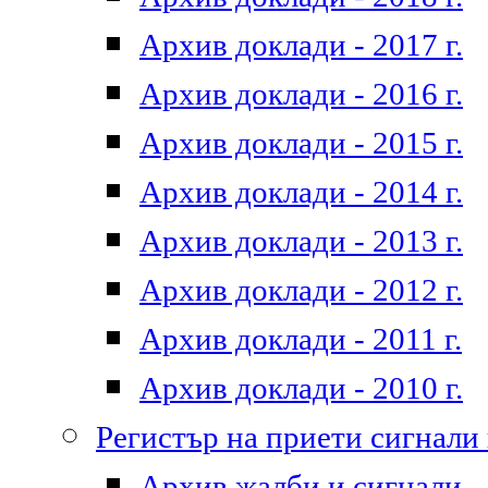
Архив доклади - 2017 г.
Архив доклади - 2016 г.
Архив доклади - 2015 г.
Архив доклади - 2014 г.
Архив доклади - 2013 г.
Архив доклади - 2012 г.
Архив доклади - 2011 г.
Архив доклади - 2010 г.
Регистър на приети сигнали
Архив жалби и сигнали - 