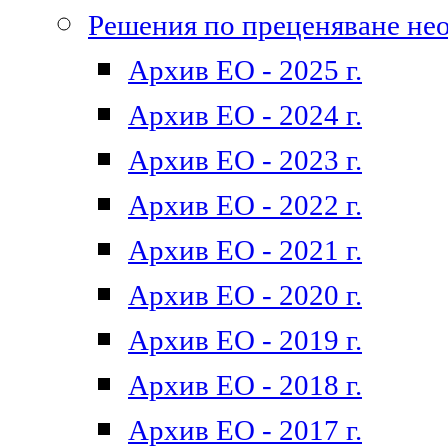
Решения по преценяване не
Архив ЕО - 2025 г.
Архив ЕО - 2024 г.
Архив ЕО - 2023 г.
Архив ЕО - 2022 г.
Архив ЕО - 2021 г.
Архив ЕО - 2020 г.
Архив ЕО - 2019 г.
Архив ЕО - 2018 г.
Архив ЕО - 2017 г.