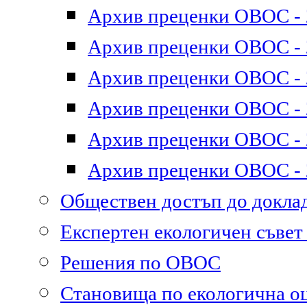
Архив преценки ОВОС - 2
Архив преценки ОВОС - 2
Архив преценки ОВОС - 2
Архив преценки ОВОС - 2
Архив преценки ОВОС - 2
Архив преценки ОВОС - 2
Обществен достъп до докл
Експертен екологичен съве
Решения по ОВОС
Становища по екологична о