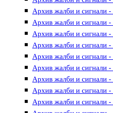
Архив жалби и сигнали - 
Архив жалби и сигнали - 
Архив жалби и сигнали - 
Архив жалби и сигнали - 
Архив жалби и сигнали - 
Архив жалби и сигнали - 
Архив жалби и сигнали - 
Архив жалби и сигнали - 
Архив жалби и сигнали - 