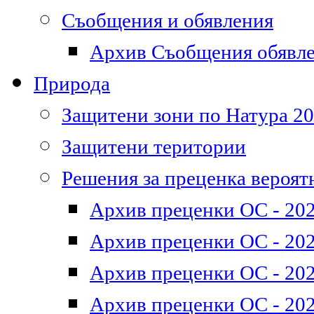
Съобщения и обявления
Архив Съобщения обявл
Природа
Защитени зони по Натура 2
Защитени територии
Решения за преценка вероят
Архив преценки ОС - 202
Архив преценки ОС - 202
Архив преценки ОС - 202
Архив преценки ОС - 202