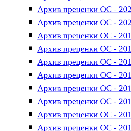
Архив преценки ОС - 202
Архив преценки ОС - 202
Архив преценки ОС - 201
Архив преценки ОС - 201
Архив преценки ОС - 201
Архив преценки ОС - 201
Архив преценки ОС - 201
Архив преценки ОС - 201
Архив преценки ОС - 201
Архив преценки ОС - 201