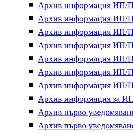
Архив информация ИП/ПП
Архив информация ИП/ПП
Архив информация ИП/ПП
Архив информация ИП/ПП
Архив информация ИП/ПП
Архив информация ИП/ПП
Архив информация ИП/ПП
Архив информация за ИП 
Архив първо уведомяване 
Архив първо уведомяване 