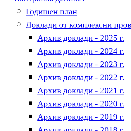
Годишен план
Доклади от комплексни про
Архив доклади - 2025 г.
Архив доклади - 2024 г.
Архив доклади - 2023 г.
Архив доклади - 2022 г.
Архив доклади - 2021 г.
Архив доклади - 2020 г.
Архив доклади - 2019 г.
Архив доклади - 2018 г.