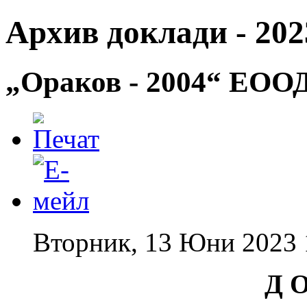
Архив доклади - 2023
„Ораков - 2004“ ЕООД 
Вторник, 13 Юни 2023 
Д О