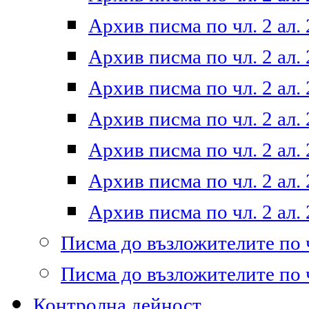
Архив писма по чл. 2 ал. 
Архив писма по чл. 2 ал. 
Архив писма по чл. 2 ал. 
Архив писма по чл. 2 ал. 
Архив писма по чл. 2 ал. 
Архив писма по чл. 2 ал. 
Архив писма по чл. 2 ал. 
Писма до възложителите по ч
Писма до възложителите по ч
Контролна дейност