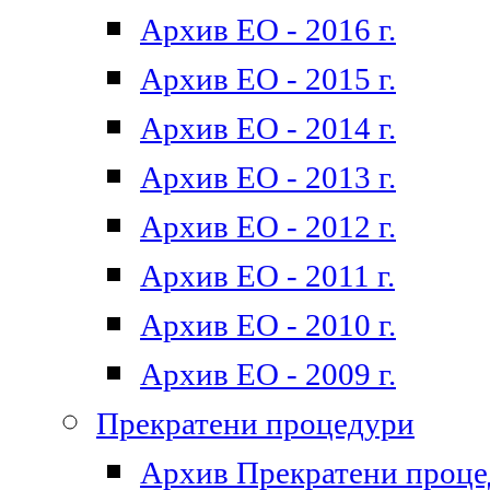
Архив ЕО - 2016 г.
Архив ЕО - 2015 г.
Архив ЕО - 2014 г.
Архив ЕО - 2013 г.
Архив ЕО - 2012 г.
Архив ЕО - 2011 г.
Архив ЕО - 2010 г.
Архив ЕО - 2009 г.
Прекратени процедури
Архив Прекратени проц