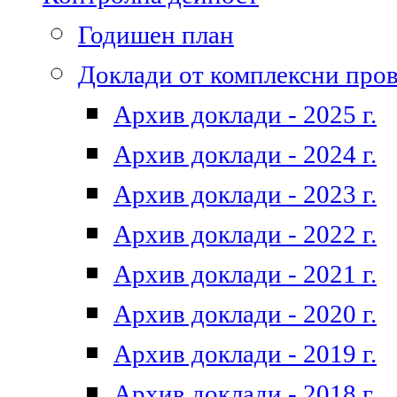
Годишен план
Доклади от комплексни про
Архив доклади - 2025 г.
Архив доклади - 2024 г.
Архив доклади - 2023 г.
Архив доклади - 2022 г.
Архив доклади - 2021 г.
Архив доклади - 2020 г.
Архив доклади - 2019 г.
Архив доклади - 2018 г.