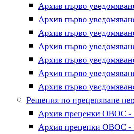
Архив първо уведомяване 
Архив първо уведомяване 
Архив първо уведомяване 
Архив първо уведомяване 
Архив първо уведомяване 
Архив първо уведомяване 
Архив първо уведомяване 
Решения по преценяване не
Архив преценки ОВОС - 2
Архив преценки ОВОС - 2