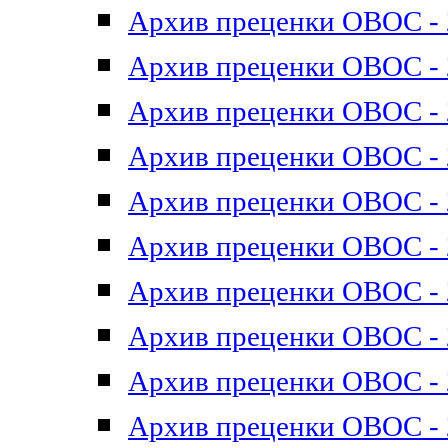
Архив преценки ОВОС - 2
Архив преценки ОВОС - 2
Архив преценки ОВОС - 2
Архив преценки ОВОС - 2
Архив преценки ОВОС - 2
Архив преценки ОВОС - 2
Архив преценки ОВОС - 2
Архив преценки ОВОС - 2
Архив преценки ОВОС - 2
Архив преценки ОВОС - 2