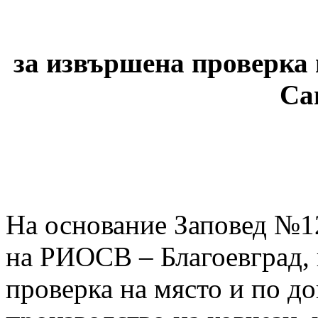
за извършена проверка 
Са
На основание Заповед №12
на РИОСВ – Благоевград, н
проверка на място и по до