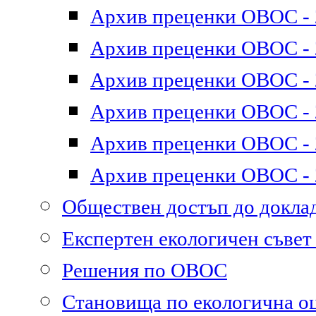
Архив преценки ОВОС - 2
Архив преценки ОВОС - 2
Архив преценки ОВОС - 2
Архив преценки ОВОС - 2
Архив преценки ОВОС - 2
Архив преценки ОВОС - 2
Обществен достъп до докл
Експертен екологичен съве
Решения по ОВОС
Становища по екологична о