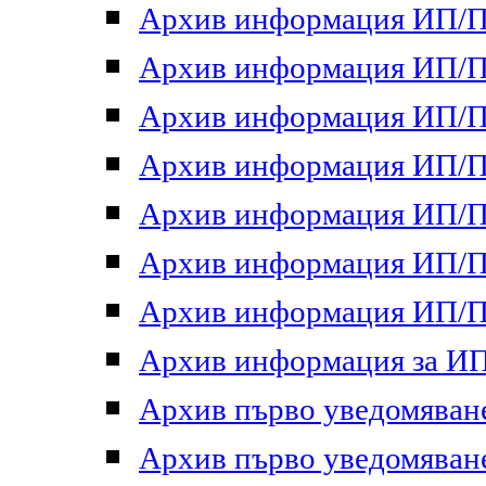
Архив информация ИП/ПП
Архив информация ИП/ПП
Архив информация ИП/ПП
Архив информация ИП/ПП
Архив информация ИП/ПП
Архив информация ИП/ПП
Архив информация ИП/ПП
Архив информация за ИП 
Архив първо уведомяване 
Архив първо уведомяване 