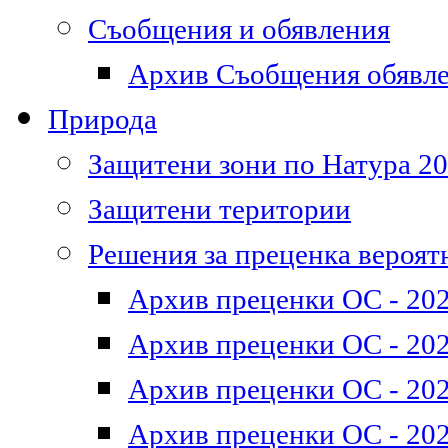
Съобщения и обявления
Архив Съобщения обявл
Природа
Защитени зони по Натура 2
Защитени територии
Решения за преценка вероят
Архив преценки ОС - 202
Архив преценки ОС - 202
Архив преценки ОС - 202
Архив преценки ОС - 202