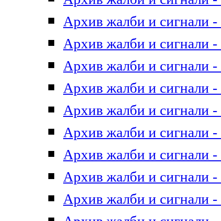
Архив жалби и сигнали - 
Архив жалби и сигнали - 
Архив жалби и сигнали - 
Архив жалби и сигнали - 
Архив жалби и сигнали - 
Архив жалби и сигнали - 
Архив жалби и сигнали - 
Архив жалби и сигнали - 
Архив жалби и сигнали - 