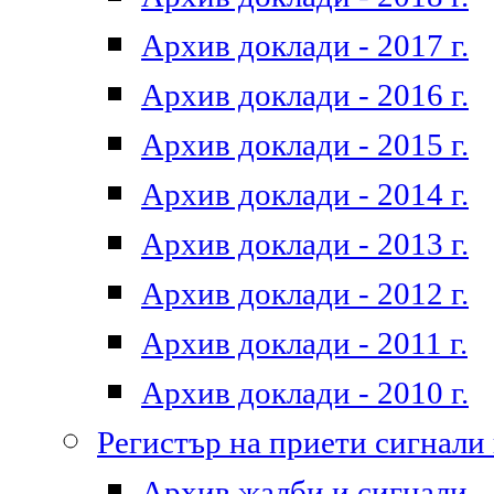
Архив доклади - 2017 г.
Архив доклади - 2016 г.
Архив доклади - 2015 г.
Архив доклади - 2014 г.
Архив доклади - 2013 г.
Архив доклади - 2012 г.
Архив доклади - 2011 г.
Архив доклади - 2010 г.
Регистър на приети сигнали
Архив жалби и сигнали - 