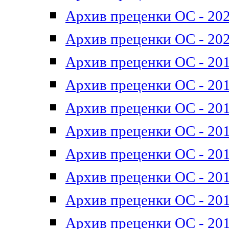
Архив преценки ОС - 202
Архив преценки ОС - 202
Архив преценки ОС - 201
Архив преценки ОС - 201
Архив преценки ОС - 201
Архив преценки ОС - 201
Архив преценки ОС - 201
Архив преценки ОС - 201
Архив преценки ОС - 201
Архив преценки ОС - 201