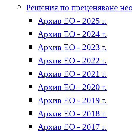
Решения по преценяване не
Архив ЕО - 2025 г.
Архив ЕО - 2024 г.
Архив ЕО - 2023 г.
Архив ЕО - 2022 г.
Архив ЕО - 2021 г.
Архив ЕО - 2020 г.
Архив ЕО - 2019 г.
Архив ЕО - 2018 г.
Архив ЕО - 2017 г.