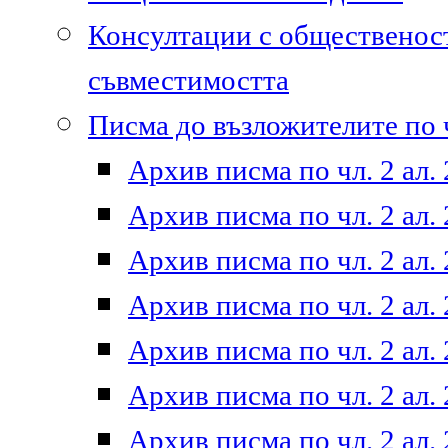
Консултации с общественост
съвместимостта
Писма до възложителите по ч
Архив писма по чл. 2 ал. 
Архив писма по чл. 2 ал. 
Архив писма по чл. 2 ал. 
Архив писма по чл. 2 ал. 
Архив писма по чл. 2 ал. 
Архив писма по чл. 2 ал. 
Архив писма по чл. 2 ал. 