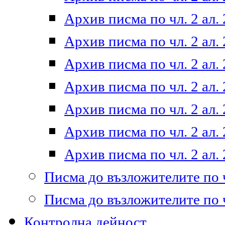
Архив писма по чл. 2 ал. 
Архив писма по чл. 2 ал. 
Архив писма по чл. 2 ал. 
Архив писма по чл. 2 ал. 
Архив писма по чл. 2 ал. 
Архив писма по чл. 2 ал. 
Архив писма по чл. 2 ал. 
Писма до възложителите по ч
Писма до възложителите по ч
Контролна дейност