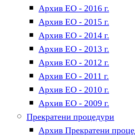
Архив ЕО - 2016 г.
Архив ЕО - 2015 г.
Архив ЕО - 2014 г.
Архив ЕО - 2013 г.
Архив ЕО - 2012 г.
Архив ЕО - 2011 г.
Архив ЕО - 2010 г.
Архив ЕО - 2009 г.
Прекратени процедури
Архив Прекратени проц