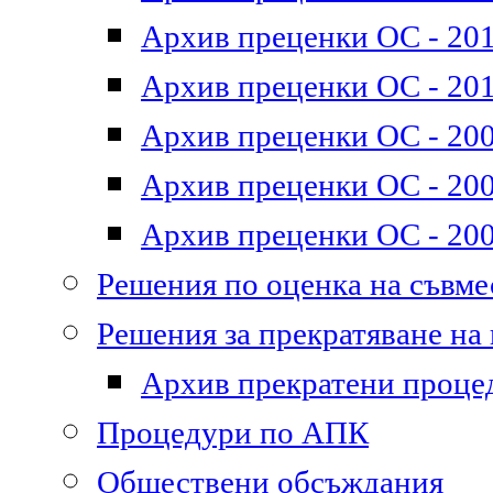
Архив преценки ОС - 2011
Архив преценки ОС - 201
Архив преценки ОС - 200
Архив преценки ОС - 200
Архив преценки ОС - 200
Решения по оценка на съвм
Решения за прекратяване на
Архив прекратени проце
Процедури по АПК
Обществени обсъждания