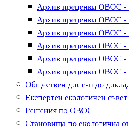
Архив преценки ОВОС - 2
Архив преценки ОВОС - 2
Архив преценки ОВОС - 2
Архив преценки ОВОС - 2
Архив преценки ОВОС - 2
Архив преценки ОВОС - 2
Обществен достъп до докл
Експертен екологичен съве
Решения по ОВОС
Становища по екологична о