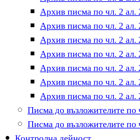
Архив писма по чл. 2 ал. 
Архив писма по чл. 2 ал. 
Архив писма по чл. 2 ал. 
Архив писма по чл. 2 ал. 
Архив писма по чл. 2 ал. 
Архив писма по чл. 2 ал. 
Архив писма по чл. 2 ал. 
Писма до възложителите по ч
Писма до възложителите по ч
Контролна дейност