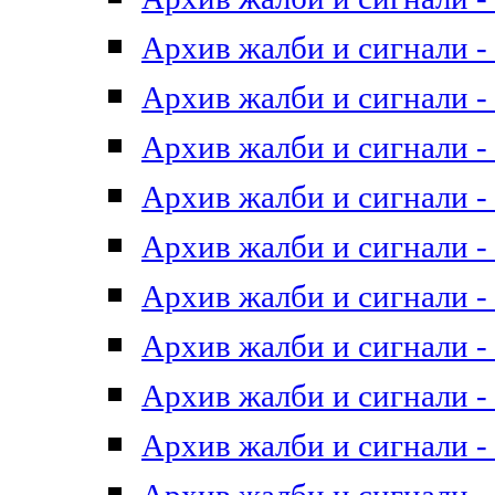
Архив жалби и сигнали - 
Архив жалби и сигнали - 
Архив жалби и сигнали - 
Архив жалби и сигнали - 
Архив жалби и сигнали - 
Архив жалби и сигнали - 
Архив жалби и сигнали - 
Архив жалби и сигнали - 
Архив жалби и сигнали - 