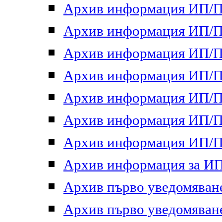
Архив информация ИП/ПП
Архив информация ИП/ПП
Архив информация ИП/ПП
Архив информация ИП/ПП
Архив информация ИП/ПП
Архив информация ИП/ПП
Архив информация ИП/ПП
Архив информация за ИП 
Архив първо уведомяване 
Архив първо уведомяване 