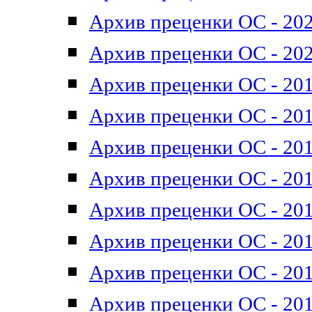
Архив преценки ОС - 202
Архив преценки ОС - 202
Архив преценки ОС - 201
Архив преценки ОС - 201
Архив преценки ОС - 201
Архив преценки ОС - 201
Архив преценки ОС - 201
Архив преценки ОС - 201
Архив преценки ОС - 201
Архив преценки ОС - 201