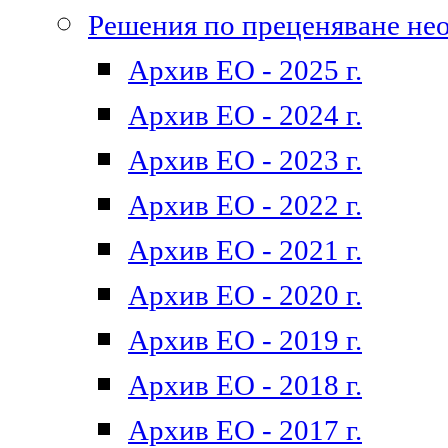
Решения по преценяване не
Архив ЕО - 2025 г.
Архив ЕО - 2024 г.
Архив ЕО - 2023 г.
Архив ЕО - 2022 г.
Архив ЕО - 2021 г.
Архив ЕО - 2020 г.
Архив ЕО - 2019 г.
Архив ЕО - 2018 г.
Архив ЕО - 2017 г.