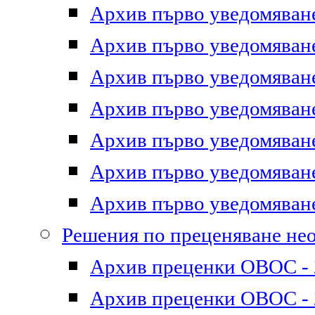
Архив първо уведомяване 
Архив първо уведомяване 
Архив първо уведомяване 
Архив първо уведомяване 
Архив първо уведомяване 
Архив първо уведомяване 
Архив първо уведомяване 
Решения по преценяване не
Архив преценки ОВОС - 2
Архив преценки ОВОС - 2