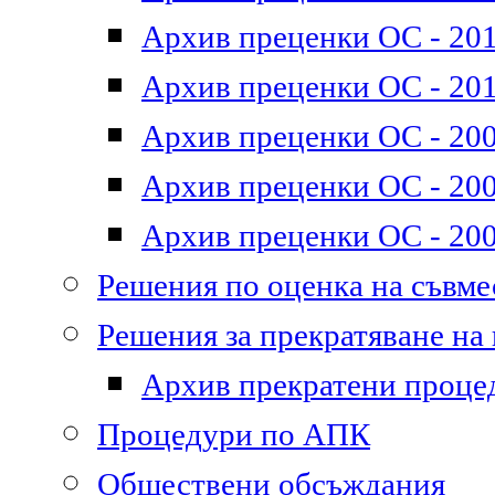
Архив преценки ОС - 2011
Архив преценки ОС - 201
Архив преценки ОС - 200
Архив преценки ОС - 200
Архив преценки ОС - 200
Решения по оценка на съвм
Решения за прекратяване на
Архив прекратени проце
Процедури по АПК
Обществени обсъждания