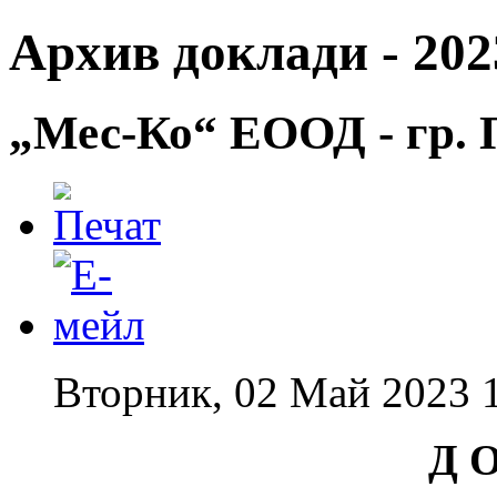
Архив доклади - 2023
„Мес-Ко“ ЕООД - гр. 
Вторник, 02 Май 2023 
Д О