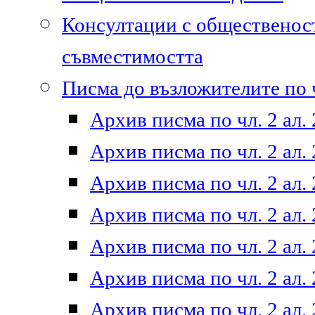
Консултации с общественост
съвместимостта
Писма до възложителите по ч
Архив писма по чл. 2 ал. 
Архив писма по чл. 2 ал. 
Архив писма по чл. 2 ал. 
Архив писма по чл. 2 ал. 
Архив писма по чл. 2 ал. 
Архив писма по чл. 2 ал. 
Архив писма по чл. 2 ал. 