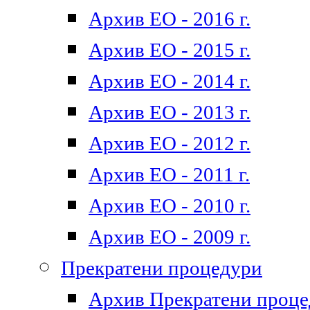
Архив ЕО - 2016 г.
Архив ЕО - 2015 г.
Архив ЕО - 2014 г.
Архив ЕО - 2013 г.
Архив ЕО - 2012 г.
Архив ЕО - 2011 г.
Архив ЕО - 2010 г.
Архив ЕО - 2009 г.
Прекратени процедури
Архив Прекратени проц