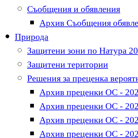
Съобщения и обявления
Архив Съобщения обявл
Природа
Защитени зони по Натура 2
Защитени територии
Решения за преценка вероят
Архив преценки ОС - 202
Архив преценки ОС - 202
Архив преценки ОС - 202
Архив преценки ОС - 202