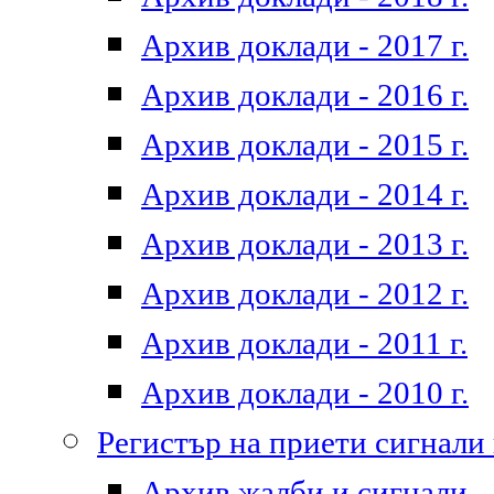
Архив доклади - 2017 г.
Архив доклади - 2016 г.
Архив доклади - 2015 г.
Архив доклади - 2014 г.
Архив доклади - 2013 г.
Архив доклади - 2012 г.
Архив доклади - 2011 г.
Архив доклади - 2010 г.
Регистър на приети сигнали
Архив жалби и сигнали - 