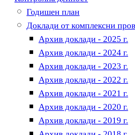
Годишен план
Доклади от комплексни про
Архив доклади - 2025 г.
Архив доклади - 2024 г.
Архив доклади - 2023 г.
Архив доклади - 2022 г.
Архив доклади - 2021 г.
Архив доклади - 2020 г.
Архив доклади - 2019 г.
Архив доклади - 2018 г.