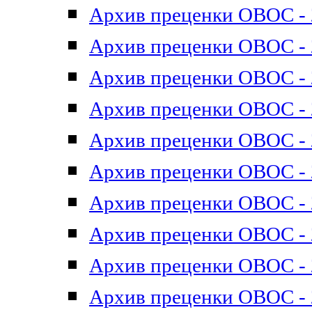
Архив преценки ОВОС - 2
Архив преценки ОВОС - 2
Архив преценки ОВОС - 2
Архив преценки ОВОС - 2
Архив преценки ОВОС - 2
Архив преценки ОВОС - 2
Архив преценки ОВОС - 2
Архив преценки ОВОС - 2
Архив преценки ОВОС - 2
Архив преценки ОВОС - 2