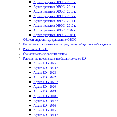
Архив преценки ОВОС - 2015 г.
Архив преценки ОВОС - 2014 г.
Архив преценки ОВОС - 2013 г.
Архив преценки ОВОС - 2012 г.
Архив преценки ОВОС - 2011 г.
Архив преценки ОВОС - 2010 г.
Архив преценки ОВОС - 2009 г.
Архив преценки ОВОС - 2008 г.
Обществен достъп до доклади по ОВОС
Експертен екологичен съвет и предстоящи обществени обсъждания
Решения по ОВОС
Становища по екологична оценка
Решения по преценяване необходимостта от ЕО
Архив ЕО - 2025 г.
Архив ЕО - 2024 г.
Архив ЕО - 2023 г.
Архив ЕО - 2022 г.
Архив ЕО - 2021 г.
Архив ЕО - 2020 г.
Архив ЕО - 2019 г.
Архив ЕО - 2018 г.
Архив ЕО - 2017 г.
Архив ЕО - 2016 г.
Архив ЕО - 2015 г.
Архив ЕО - 2014 г.