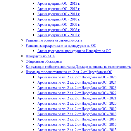
Архив преценки ОС - 2013 г.
Архив преценки ОС - 2012 г.
Архив преценки ОС - 2011 г.
Архив преценки ОС - 2010 г.
Архив преценки ОС - 2009 г.
Архив преценки ОС - 2008 г.
Архив преценки ОС - 2007 г.
Решения по оценка на съвместимостта
Решения за прекратяване на процедурата по ОС
Архив прекратени процедури по Наредбата за ОС
Процедури по АПК
Обществени обсъждания
Консултации с обществеността на Доклади по оценка на съвместимостт
Писма до възложителите по чл. 2 ал. 2 от Наредбата за ОС
Архив писма по чл. 2 ал. 2 от Наредбата за ОС - 2025
Архив писма по чл. 2 ал. 2 от Наредбата за ОС - 2024
Архив писма по чл. 2 ал. 2 от Наредбата за ОС - 2023
Архив писма по чл. 2 ал. 2 от Наредбата за ОС - 2022
Архив писма по чл. 2 ал. 2 от Наредбата за ОС - 2021
Архив писма по чл. 2 ал. 2 от Наредбата за ОС - 2020
Архив писма по чл. 2 ал. 2 от Наредбата за ОС - 2019
Архив писма по чл. 2 ал. 2 от Наредбата за ОС - 2018
Архив писма по чл. 2 ал. 2 от Наредбата за ОС - 2017
Архив писма по чл. 2 ал. 2 от Наредбата за ОС - 2016
Архив писма по чл. 2 ал. 2 от Наредбата за ОС - 2015