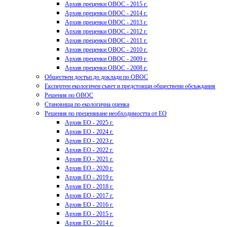
Архив преценки ОВОС - 2015 г.
Архив преценки ОВОС - 2014 г.
Архив преценки ОВОС - 2013 г.
Архив преценки ОВОС - 2012 г.
Архив преценки ОВОС - 2011 г.
Архив преценки ОВОС - 2010 г.
Архив преценки ОВОС - 2009 г.
Архив преценки ОВОС - 2008 г.
Обществен достъп до доклади по ОВОС
Експертен екологичен съвет и предстоящи обществени обсъждания
Решения по ОВОС
Становища по екологична оценка
Решения по преценяване необходимостта от ЕО
Архив ЕО - 2025 г.
Архив ЕО - 2024 г.
Архив ЕО - 2023 г.
Архив ЕО - 2022 г.
Архив ЕО - 2021 г.
Архив ЕО - 2020 г.
Архив ЕО - 2019 г.
Архив ЕО - 2018 г.
Архив ЕО - 2017 г.
Архив ЕО - 2016 г.
Архив ЕО - 2015 г.
Архив ЕО - 2014 г.