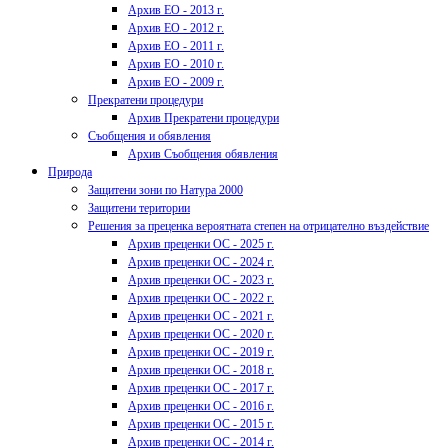
Архив ЕО - 2013 г.
Архив ЕО - 2012 г.
Архив ЕО - 2011 г.
Архив ЕО - 2010 г.
Архив ЕО - 2009 г.
Прекратени процедури
Архив Прекратени процедури
Съобщения и обявления
Архив Съобщения обявления
Природа
Защитени зони по Натура 2000
Защитени територии
Решения за преценка вероятната степен на отрицателно въздействие
Архив преценки ОС - 2025 г.
Архив преценки ОС - 2024 г.
Архив преценки ОС - 2023 г.
Архив преценки ОС - 2022 г.
Архив преценки ОС - 2021 г.
Архив преценки ОС - 2020 г.
Архив преценки ОС - 2019 г.
Архив преценки ОС - 2018 г.
Архив преценки ОС - 2017 г.
Архив преценки ОС - 2016 г.
Архив преценки ОС - 2015 г.
Архив преценки ОС - 2014 г.