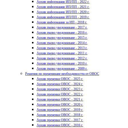
Архив информация ИП/ПП - 2022 г.
Архив информация ИП/ПП - 2021 г.
Архив информация ИП/ПП - 2020 г.
Архив информация ИП/ПП - 2019 г.
Архив информация за ИП - 2018 г.
Архив първо уведомяване - 2017 г.
Архив първо уведомяване - 2016 г.
Архив първо уведомяване - 2015 г.
Архив първо уведомяване - 2014 г.
Архив първо уведомяване - 2013 г.
Архив първо уведомяване - 2011 г.
Архив първо уведомяване - 2012 г.
Архив първо уведомяване - 2010 г.
Архив първо уведомяване - 2009 г.
Решения по преценяване необходимостта от ОВОС
Архив преценки ОВОС - 2025 г.
Архив преценки ОВОС - 2024 г.
Архив преценки ОВОС - 2023 г.
Архив преценки ОВОС - 2022 г.
Архив преценки ОВОС - 2021 г.
Архив преценки ОВОС - 2020 г.
Архив преценки ОВОС - 2019 г.
Архив преценки ОВОС - 2018 г.
Архив преценки ОВОС - 2017 г.
Архив преценки ОВОС - 2016 г.