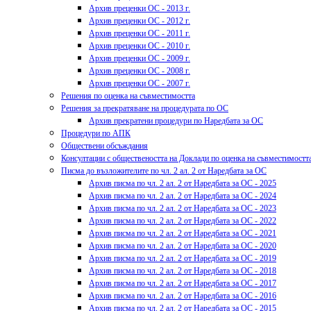
Архив преценки ОС - 2013 г.
Архив преценки ОС - 2012 г.
Архив преценки ОС - 2011 г.
Архив преценки ОС - 2010 г.
Архив преценки ОС - 2009 г.
Архив преценки ОС - 2008 г.
Архив преценки ОС - 2007 г.
Решения по оценка на съвместимостта
Решения за прекратяване на процедурата по ОС
Архив прекратени процедури по Наредбата за ОС
Процедури по АПК
Обществени обсъждания
Консултации с обществеността на Доклади по оценка на съвместимостт
Писма до възложителите по чл. 2 ал. 2 от Наредбата за ОС
Архив писма по чл. 2 ал. 2 от Наредбата за ОС - 2025
Архив писма по чл. 2 ал. 2 от Наредбата за ОС - 2024
Архив писма по чл. 2 ал. 2 от Наредбата за ОС - 2023
Архив писма по чл. 2 ал. 2 от Наредбата за ОС - 2022
Архив писма по чл. 2 ал. 2 от Наредбата за ОС - 2021
Архив писма по чл. 2 ал. 2 от Наредбата за ОС - 2020
Архив писма по чл. 2 ал. 2 от Наредбата за ОС - 2019
Архив писма по чл. 2 ал. 2 от Наредбата за ОС - 2018
Архив писма по чл. 2 ал. 2 от Наредбата за ОС - 2017
Архив писма по чл. 2 ал. 2 от Наредбата за ОС - 2016
Архив писма по чл. 2 ал. 2 от Наредбата за ОС - 2015