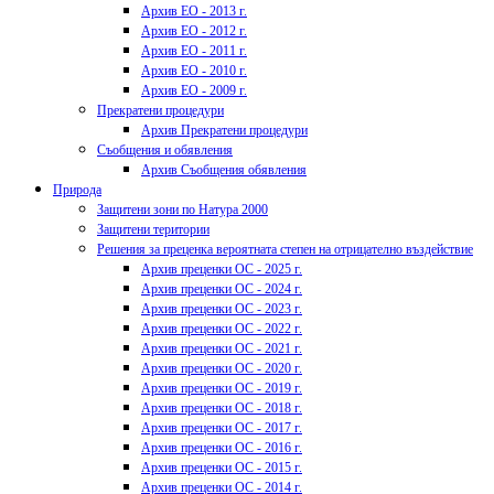
Архив ЕО - 2013 г.
Архив ЕО - 2012 г.
Архив ЕО - 2011 г.
Архив ЕО - 2010 г.
Архив ЕО - 2009 г.
Прекратени процедури
Архив Прекратени процедури
Съобщения и обявления
Архив Съобщения обявления
Природа
Защитени зони по Натура 2000
Защитени територии
Решения за преценка вероятната степен на отрицателно въздействие
Архив преценки ОС - 2025 г.
Архив преценки ОС - 2024 г.
Архив преценки ОС - 2023 г.
Архив преценки ОС - 2022 г.
Архив преценки ОС - 2021 г.
Архив преценки ОС - 2020 г.
Архив преценки ОС - 2019 г.
Архив преценки ОС - 2018 г.
Архив преценки ОС - 2017 г.
Архив преценки ОС - 2016 г.
Архив преценки ОС - 2015 г.
Архив преценки ОС - 2014 г.