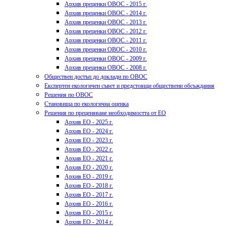
Архив преценки ОВОС - 2015 г.
Архив преценки ОВОС - 2014 г.
Архив преценки ОВОС - 2013 г.
Архив преценки ОВОС - 2012 г.
Архив преценки ОВОС - 2011 г.
Архив преценки ОВОС - 2010 г.
Архив преценки ОВОС - 2009 г.
Архив преценки ОВОС - 2008 г.
Обществен достъп до доклади по ОВОС
Експертен екологичен съвет и предстоящи обществени обсъждания
Решения по ОВОС
Становища по екологична оценка
Решения по преценяване необходимостта от ЕО
Архив ЕО - 2025 г.
Архив ЕО - 2024 г.
Архив ЕО - 2023 г.
Архив ЕО - 2022 г.
Архив ЕО - 2021 г.
Архив ЕО - 2020 г.
Архив ЕО - 2019 г.
Архив ЕО - 2018 г.
Архив ЕО - 2017 г.
Архив ЕО - 2016 г.
Архив ЕО - 2015 г.
Архив ЕО - 2014 г.