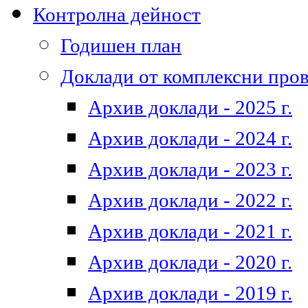
Контролна дейност
Годишен план
Доклади от комплексни про
Архив доклади - 2025 г.
Архив доклади - 2024 г.
Архив доклади - 2023 г.
Архив доклади - 2022 г.
Архив доклади - 2021 г.
Архив доклади - 2020 г.
Архив доклади - 2019 г.