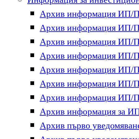
Архив информация ИП/ПП
Архив информация ИП/ПП
Архив информация ИП/ПП
Архив информация ИП/ПП
Архив информация ИП/ПП
Архив информация ИП/ПП
Архив информация ИП/ПП
Архив информация за ИП 
Архив първо уведомяване 