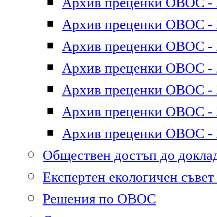
Архив преценки ОВОС - 2
Архив преценки ОВОС - 2
Архив преценки ОВОС - 2
Архив преценки ОВОС - 2
Архив преценки ОВОС - 2
Архив преценки ОВОС - 2
Архив преценки ОВОС - 2
Обществен достъп до докл
Експертен екологичен съве
Решения по ОВОС