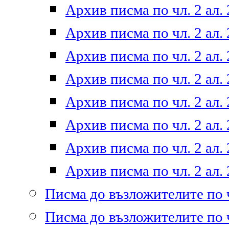
Архив писма по чл. 2 ал. 
Архив писма по чл. 2 ал. 
Архив писма по чл. 2 ал. 
Архив писма по чл. 2 ал. 
Архив писма по чл. 2 ал. 
Архив писма по чл. 2 ал. 
Архив писма по чл. 2 ал. 
Архив писма по чл. 2 ал. 
Писма до възложителите по ч
Писма до възложителите по ч