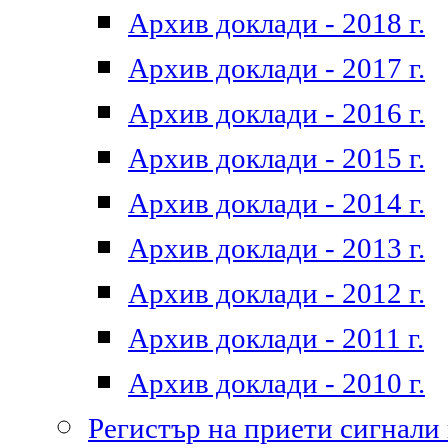
Архив доклади - 2018 г.
Архив доклади - 2017 г.
Архив доклади - 2016 г.
Архив доклади - 2015 г.
Архив доклади - 2014 г.
Архив доклади - 2013 г.
Архив доклади - 2012 г.
Архив доклади - 2011 г.
Архив доклади - 2010 г.
Регистър на приети сигнали