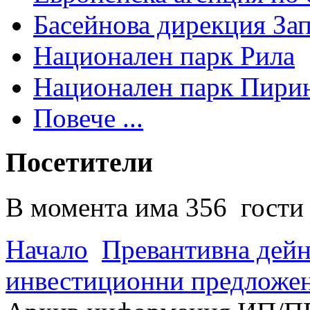
Басейнова дирекция За
Национален парк Рила
Национален парк Пири
Повече ...
Посетители
В момента има 356 гости 
Начало
Превантивна дей
инвестиционни предложен