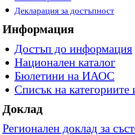
Декларация за достъпност
Информация
Достъп до информация
Национален каталог
Бюлетини на ИАОС
Списък на категориите
Доклад
Регионален доклад за съст