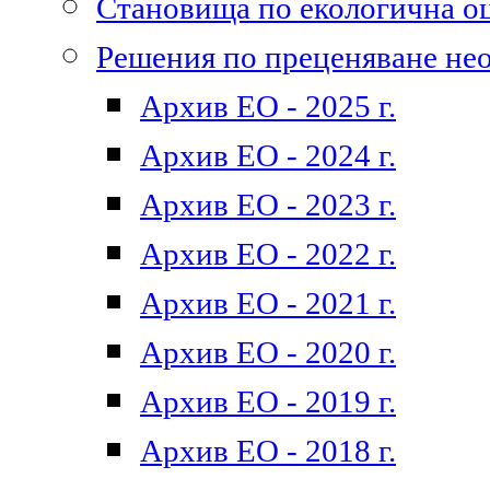
Становища по екологична о
Решения по преценяване не
Архив ЕО - 2025 г.
Архив ЕО - 2024 г.
Архив ЕО - 2023 г.
Архив ЕО - 2022 г.
Архив ЕО - 2021 г.
Архив ЕО - 2020 г.
Архив ЕО - 2019 г.
Архив ЕО - 2018 г.