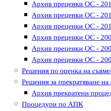
Архив преценки ОС - 201
Архив преценки ОС - 2011
Архив преценки ОС - 201
Архив преценки ОС - 200
Архив преценки ОС - 200
Архив преценки ОС - 200
Решения по оценка на съвм
Решения за прекратяване на
Архив прекратени проце
Процедури по АПК