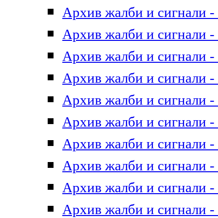
Архив жалби и сигнали - 
Архив жалби и сигнали - 
Архив жалби и сигнали - 
Архив жалби и сигнали - 
Архив жалби и сигнали - 
Архив жалби и сигнали - 
Архив жалби и сигнали - 
Архив жалби и сигнали - 
Архив жалби и сигнали - 
Архив жалби и сигнали - 