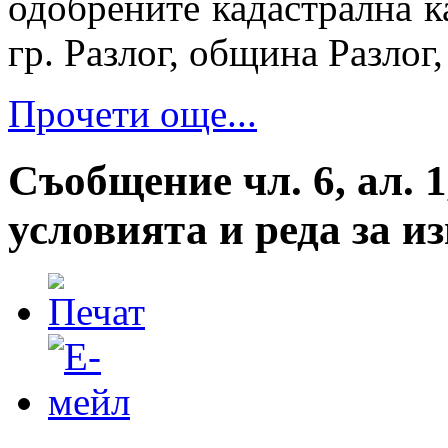
одобрените кадастрална к
гр. Разлог, община Разлог
Прочети още...
Съобщение чл. 6, ал. 1
условията и реда за 