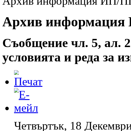
Архив информация ИП/ПП 
Архив информация И
Съобщение чл. 5, ал. 2
условията и реда за 
Четвъртък, 18 Декември