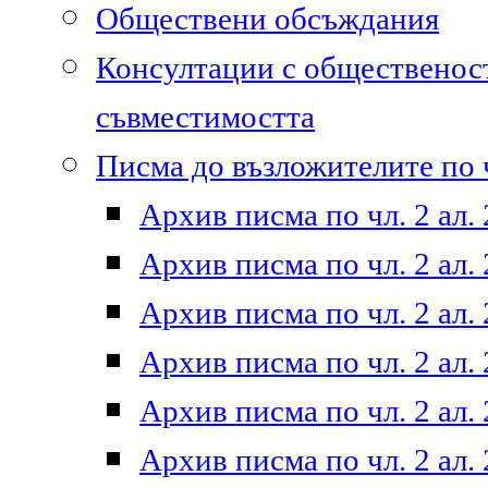
Обществени обсъждания
Консултации с общественост
съвместимостта
Писма до възложителите по ч
Архив писма по чл. 2 ал. 
Архив писма по чл. 2 ал. 
Архив писма по чл. 2 ал. 
Архив писма по чл. 2 ал. 
Архив писма по чл. 2 ал. 
Архив писма по чл. 2 ал. 