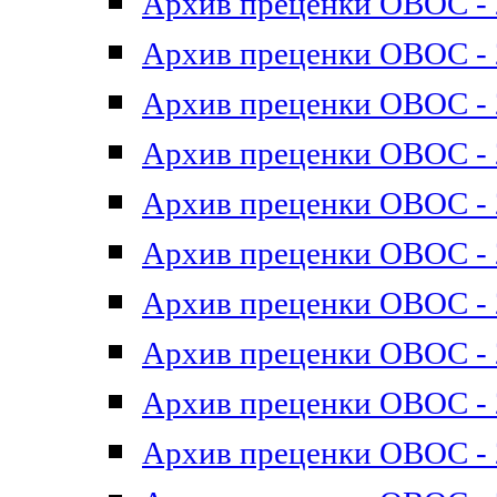
Архив преценки ОВОС - 2
Архив преценки ОВОС - 2
Архив преценки ОВОС - 2
Архив преценки ОВОС - 2
Архив преценки ОВОС - 2
Архив преценки ОВОС - 2
Архив преценки ОВОС - 2
Архив преценки ОВОС - 2
Архив преценки ОВОС - 2
Архив преценки ОВОС - 2