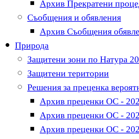
Архив Прекратени проц
Съобщения и обявления
Архив Съобщения обявл
Природа
Защитени зони по Натура 2
Защитени територии
Решения за преценка вероят
Архив преценки ОС - 202
Архив преценки ОС - 202
Архив преценки ОС - 202