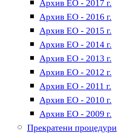
Архив ЕО - 2017 г.
Архив ЕО - 2016 г.
Архив ЕО - 2015 г.
Архив ЕО - 2014 г.
Архив ЕО - 2013 г.
Архив ЕО - 2012 г.
Архив ЕО - 2011 г.
Архив ЕО - 2010 г.
Архив ЕО - 2009 г.
Прекратени процедури