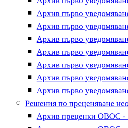
Архив първо уведомяване 
Архив първо уведомяване 
Архив първо уведомяване 
Архив първо уведомяване 
Архив първо уведомяване 
Архив първо уведомяване 
Архив първо уведомяване 
Архив първо уведомяване 
Решения по преценяване не
Архив преценки ОВОС - 2