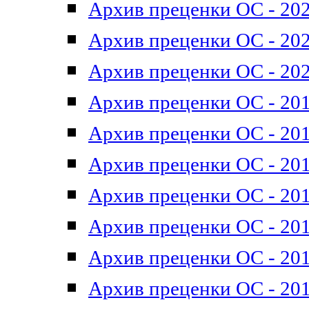
Архив преценки ОС - 202
Архив преценки ОС - 202
Архив преценки ОС - 202
Архив преценки ОС - 201
Архив преценки ОС - 201
Архив преценки ОС - 201
Архив преценки ОС - 201
Архив преценки ОС - 201
Архив преценки ОС - 201
Архив преценки ОС - 201