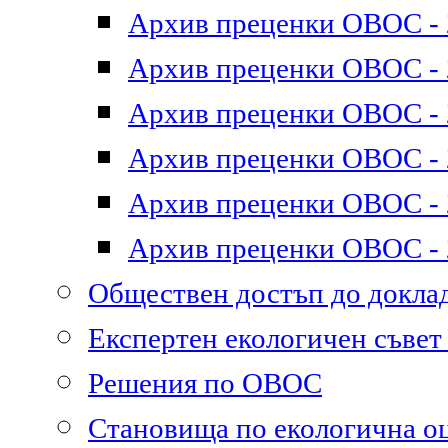
Архив преценки ОВОС - 2
Архив преценки ОВОС - 2
Архив преценки ОВОС - 2
Архив преценки ОВОС - 2
Архив преценки ОВОС - 2
Архив преценки ОВОС - 2
Обществен достъп до докл
Експертен екологичен съве
Решения по ОВОС
Становища по екологична о