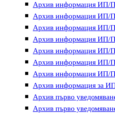
Архив информация ИП/ПП
Архив информация ИП/ПП
Архив информация ИП/ПП
Архив информация ИП/ПП
Архив информация ИП/ПП
Архив информация ИП/ПП
Архив информация ИП/ПП
Архив информация за ИП 
Архив първо уведомяване 
Архив първо уведомяване 