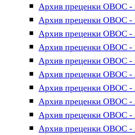
Архив преценки ОВОС - 2
Архив преценки ОВОС - 2
Архив преценки ОВОС - 2
Архив преценки ОВОС - 2
Архив преценки ОВОС - 2
Архив преценки ОВОС - 2
Архив преценки ОВОС - 2
Архив преценки ОВОС - 2
Архив преценки ОВОС - 2
Архив преценки ОВОС - 2