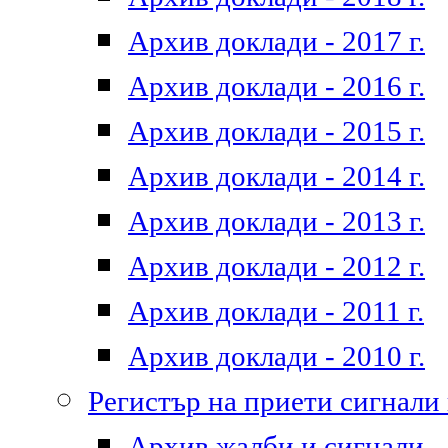
Архив доклади - 2017 г.
Архив доклади - 2016 г.
Архив доклади - 2015 г.
Архив доклади - 2014 г.
Архив доклади - 2013 г.
Архив доклади - 2012 г.
Архив доклади - 2011 г.
Архив доклади - 2010 г.
Регистър на приети сигнали
Архив жалби и сигнали - 