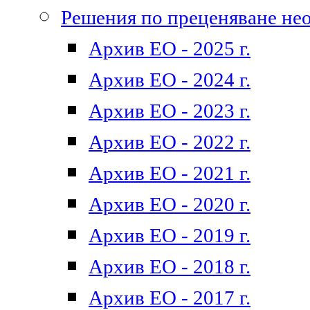
Решения по преценяване не
Архив ЕО - 2025 г.
Архив ЕО - 2024 г.
Архив ЕО - 2023 г.
Архив ЕО - 2022 г.
Архив ЕО - 2021 г.
Архив ЕО - 2020 г.
Архив ЕО - 2019 г.
Архив ЕО - 2018 г.
Архив ЕО - 2017 г.