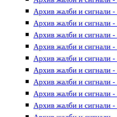
Архив жалби и сигнали - 
Архив жалби и сигнали - 
Архив жалби и сигнали - 
Архив жалби и сигнали - 
Архив жалби и сигнали - 
Архив жалби и сигнали - 
Архив жалби и сигнали - 
Архив жалби и сигнали - 
Архив жалби и сигнали - 