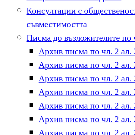
Консултации с общественост
съвместимостта
Писма до възложителите по ч
Архив писма по чл. 2 ал. 
Архив писма по чл. 2 ал. 
Архив писма по чл. 2 ал. 
Архив писма по чл. 2 ал. 
Архив писма по чл. 2 ал. 
Архив писма по чл. 2 ал. 
Архив писма по чл. 2 ал. 