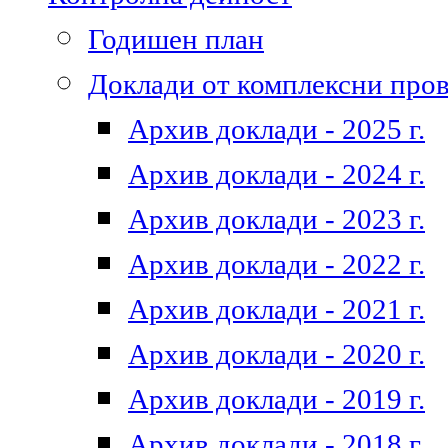
Годишен план
Доклади от комплексни про
Архив доклади - 2025 г.
Архив доклади - 2024 г.
Архив доклади - 2023 г.
Архив доклади - 2022 г.
Архив доклади - 2021 г.
Архив доклади - 2020 г.
Архив доклади - 2019 г.
Архив доклади - 2018 г.