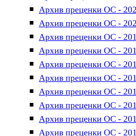
Архив преценки ОС - 202
Архив преценки ОС - 202
Архив преценки ОС - 201
Архив преценки ОС - 201
Архив преценки ОС - 201
Архив преценки ОС - 201
Архив преценки ОС - 201
Архив преценки ОС - 201
Архив преценки ОС - 201
Архив преценки ОС - 201