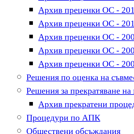
Архив преценки ОС - 2011
Архив преценки ОС - 201
Архив преценки ОС - 200
Архив преценки ОС - 200
Архив преценки ОС - 200
Решения по оценка на съвм
Решения за прекратяване на
Архив прекратени проце
Процедури по АПК
Обществени обсъждания