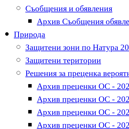
Съобщения и обявления
Архив Съобщения обявл
Природа
Защитени зони по Натура 2
Защитени територии
Решения за преценка вероят
Архив преценки ОС - 202
Архив преценки ОС - 202
Архив преценки ОС - 202
Архив преценки ОС - 202