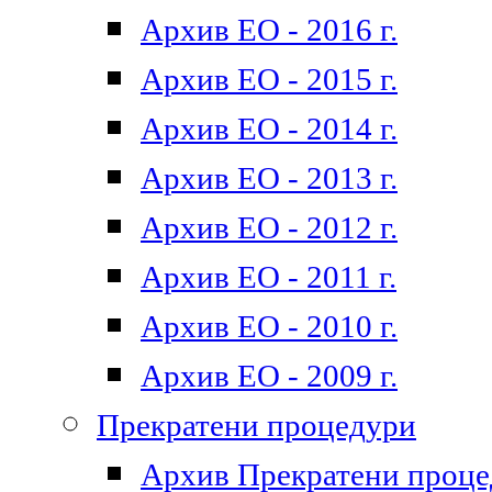
Архив ЕО - 2016 г.
Архив ЕО - 2015 г.
Архив ЕО - 2014 г.
Архив ЕО - 2013 г.
Архив ЕО - 2012 г.
Архив ЕО - 2011 г.
Архив ЕО - 2010 г.
Архив ЕО - 2009 г.
Прекратени процедури
Архив Прекратени проц