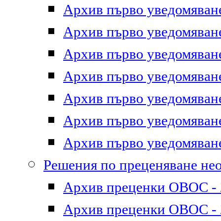
Архив първо уведомяване 
Архив първо уведомяване 
Архив първо уведомяване 
Архив първо уведомяване 
Архив първо уведомяване 
Архив първо уведомяване 
Архив първо уведомяване 
Решения по преценяване не
Архив преценки ОВОС - 2
Архив преценки ОВОС - 2