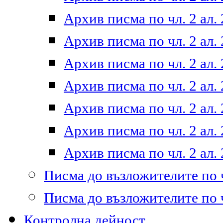
Архив писма по чл. 2 ал. 
Архив писма по чл. 2 ал. 
Архив писма по чл. 2 ал. 
Архив писма по чл. 2 ал. 
Архив писма по чл. 2 ал. 
Архив писма по чл. 2 ал. 
Архив писма по чл. 2 ал. 
Писма до възложителите по ч
Писма до възложителите по ч
Контролна дейност