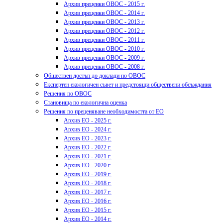
Архив преценки ОВОС - 2015 г.
Архив преценки ОВОС - 2014 г.
Архив преценки ОВОС - 2013 г.
Архив преценки ОВОС - 2012 г.
Архив преценки ОВОС - 2011 г.
Архив преценки ОВОС - 2010 г.
Архив преценки ОВОС - 2009 г.
Архив преценки ОВОС - 2008 г.
Обществен достъп до доклади по ОВОС
Експертен екологичен съвет и предстоящи обществени обсъждания
Решения по ОВОС
Становища по екологична оценка
Решения по преценяване необходимостта от ЕО
Архив ЕО - 2025 г.
Архив ЕО - 2024 г.
Архив ЕО - 2023 г.
Архив ЕО - 2022 г.
Архив ЕО - 2021 г.
Архив ЕО - 2020 г.
Архив ЕО - 2019 г.
Архив ЕО - 2018 г.
Архив ЕО - 2017 г.
Архив ЕО - 2016 г.
Архив ЕО - 2015 г.
Архив ЕО - 2014 г.