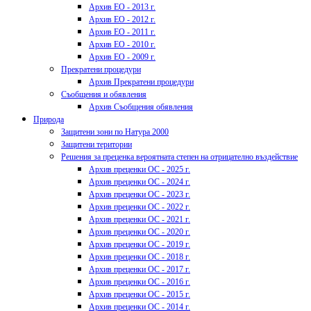
Архив ЕО - 2013 г.
Архив ЕО - 2012 г.
Архив ЕО - 2011 г.
Архив ЕО - 2010 г.
Архив ЕО - 2009 г.
Прекратени процедури
Архив Прекратени процедури
Съобщения и обявления
Архив Съобщения обявления
Природа
Защитени зони по Натура 2000
Защитени територии
Решения за преценка вероятната степен на отрицателно въздействие
Архив преценки ОС - 2025 г.
Архив преценки ОС - 2024 г.
Архив преценки ОС - 2023 г.
Архив преценки ОС - 2022 г.
Архив преценки ОС - 2021 г.
Архив преценки ОС - 2020 г.
Архив преценки ОС - 2019 г.
Архив преценки ОС - 2018 г.
Архив преценки ОС - 2017 г.
Архив преценки ОС - 2016 г.
Архив преценки ОС - 2015 г.
Архив преценки ОС - 2014 г.