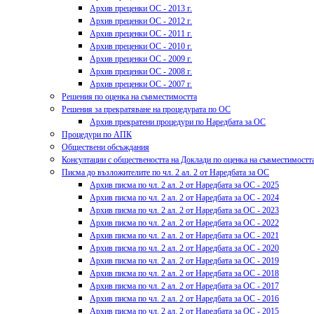
Архив преценки ОС - 2013 г.
Архив преценки ОС - 2012 г.
Архив преценки ОС - 2011 г.
Архив преценки ОС - 2010 г.
Архив преценки ОС - 2009 г.
Архив преценки ОС - 2008 г.
Архив преценки ОС - 2007 г.
Решения по оценка на съвместимостта
Решения за прекратяване на процедурата по ОС
Архив прекратени процедури по Наредбата за ОС
Процедури по АПК
Обществени обсъждания
Консултации с обществеността на Доклади по оценка на съвместимостт
Писма до възложителите по чл. 2 ал. 2 от Наредбата за ОС
Архив писма по чл. 2 ал. 2 от Наредбата за ОС - 2025
Архив писма по чл. 2 ал. 2 от Наредбата за ОС - 2024
Архив писма по чл. 2 ал. 2 от Наредбата за ОС - 2023
Архив писма по чл. 2 ал. 2 от Наредбата за ОС - 2022
Архив писма по чл. 2 ал. 2 от Наредбата за ОС - 2021
Архив писма по чл. 2 ал. 2 от Наредбата за ОС - 2020
Архив писма по чл. 2 ал. 2 от Наредбата за ОС - 2019
Архив писма по чл. 2 ал. 2 от Наредбата за ОС - 2018
Архив писма по чл. 2 ал. 2 от Наредбата за ОС - 2017
Архив писма по чл. 2 ал. 2 от Наредбата за ОС - 2016
Архив писма по чл. 2 ал. 2 от Наредбата за ОС - 2015