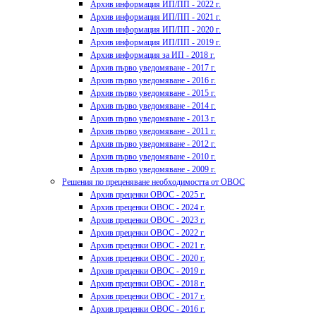
Архив информация ИП/ПП - 2022 г.
Архив информация ИП/ПП - 2021 г.
Архив информация ИП/ПП - 2020 г.
Архив информация ИП/ПП - 2019 г.
Архив информация за ИП - 2018 г.
Архив първо уведомяване - 2017 г.
Архив първо уведомяване - 2016 г.
Архив първо уведомяване - 2015 г.
Архив първо уведомяване - 2014 г.
Архив първо уведомяване - 2013 г.
Архив първо уведомяване - 2011 г.
Архив първо уведомяване - 2012 г.
Архив първо уведомяване - 2010 г.
Архив първо уведомяване - 2009 г.
Решения по преценяване необходимостта от ОВОС
Архив преценки ОВОС - 2025 г.
Архив преценки ОВОС - 2024 г.
Архив преценки ОВОС - 2023 г.
Архив преценки ОВОС - 2022 г.
Архив преценки ОВОС - 2021 г.
Архив преценки ОВОС - 2020 г.
Архив преценки ОВОС - 2019 г.
Архив преценки ОВОС - 2018 г.
Архив преценки ОВОС - 2017 г.
Архив преценки ОВОС - 2016 г.