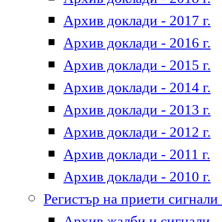
Архив доклади - 2017 г.
Архив доклади - 2016 г.
Архив доклади - 2015 г.
Архив доклади - 2014 г.
Архив доклади - 2013 г.
Архив доклади - 2012 г.
Архив доклади - 2011 г.
Архив доклади - 2010 г.
Регистър на приети сигнали
Архив жалби и сигнали - 