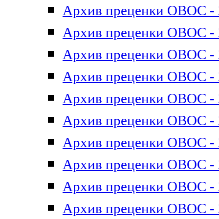
Архив преценки ОВОС - 2
Архив преценки ОВОС - 2
Архив преценки ОВОС - 2
Архив преценки ОВОС - 2
Архив преценки ОВОС - 2
Архив преценки ОВОС - 2
Архив преценки ОВОС - 2
Архив преценки ОВОС - 2
Архив преценки ОВОС - 2
Архив преценки ОВОС - 2