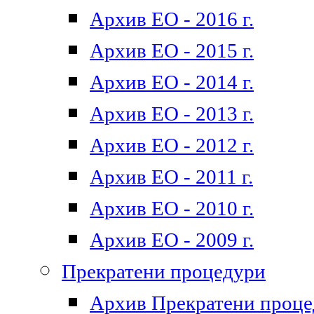
Архив ЕО - 2016 г.
Архив ЕО - 2015 г.
Архив ЕО - 2014 г.
Архив ЕО - 2013 г.
Архив ЕО - 2012 г.
Архив ЕО - 2011 г.
Архив ЕО - 2010 г.
Архив ЕО - 2009 г.
Прекратени процедури
Архив Прекратени проц