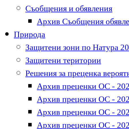
Съобщения и обявления
Архив Съобщения обявл
Природа
Защитени зони по Натура 2
Защитени територии
Решения за преценка вероят
Архив преценки ОС - 202
Архив преценки ОС - 202
Архив преценки ОС - 202
Архив преценки ОС - 202