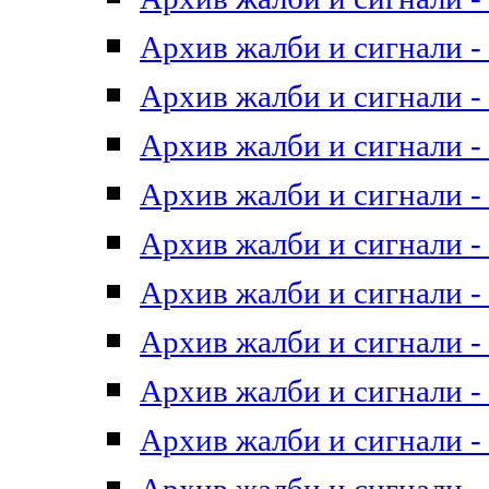
Архив жалби и сигнали - 
Архив жалби и сигнали - 
Архив жалби и сигнали - 
Архив жалби и сигнали - 
Архив жалби и сигнали - 
Архив жалби и сигнали - 
Архив жалби и сигнали - 
Архив жалби и сигнали - 
Архив жалби и сигнали - 