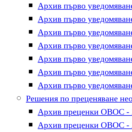
Архив първо уведомяване 
Архив първо уведомяване 
Архив първо уведомяване 
Архив първо уведомяване 
Архив първо уведомяване 
Архив първо уведомяване 
Архив първо уведомяване 
Решения по преценяване не
Архив преценки ОВОС - 2
Архив преценки ОВОС - 2