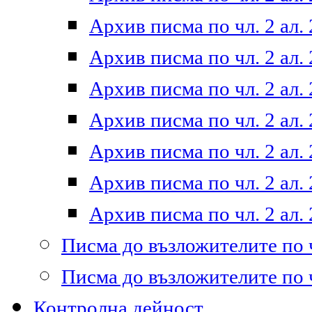
Архив писма по чл. 2 ал. 
Архив писма по чл. 2 ал. 
Архив писма по чл. 2 ал. 
Архив писма по чл. 2 ал. 
Архив писма по чл. 2 ал. 
Архив писма по чл. 2 ал. 
Архив писма по чл. 2 ал. 
Писма до възложителите по ч
Писма до възложителите по ч
Контролна дейност