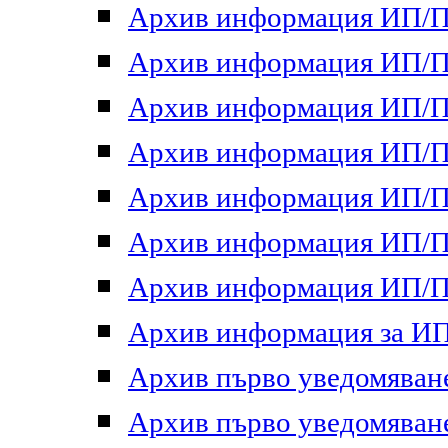
Архив информация ИП/ПП
Архив информация ИП/ПП
Архив информация ИП/ПП
Архив информация ИП/ПП
Архив информация ИП/ПП
Архив информация ИП/ПП
Архив информация ИП/ПП
Архив информация за ИП 
Архив първо уведомяване 
Архив първо уведомяване 