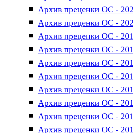
Архив преценки ОС - 202
Архив преценки ОС - 202
Архив преценки ОС - 201
Архив преценки ОС - 201
Архив преценки ОС - 201
Архив преценки ОС - 201
Архив преценки ОС - 201
Архив преценки ОС - 201
Архив преценки ОС - 201
Архив преценки ОС - 201