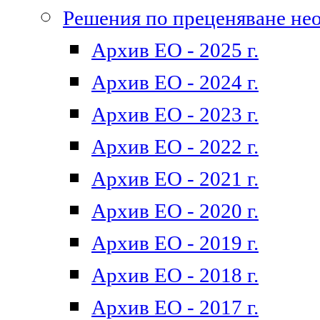
Решения по преценяване не
Архив ЕО - 2025 г.
Архив ЕО - 2024 г.
Архив ЕО - 2023 г.
Архив ЕО - 2022 г.
Архив ЕО - 2021 г.
Архив ЕО - 2020 г.
Архив ЕО - 2019 г.
Архив ЕО - 2018 г.
Архив ЕО - 2017 г.