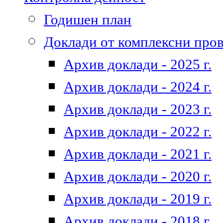
Годишен план
Доклади от комплексни про
Архив доклади - 2025 г.
Архив доклади - 2024 г.
Архив доклади - 2023 г.
Архив доклади - 2022 г.
Архив доклади - 2021 г.
Архив доклади - 2020 г.
Архив доклади - 2019 г.
Архив доклади - 2018 г.