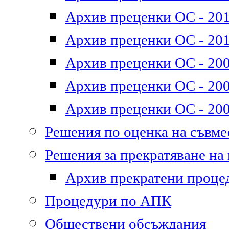
Архив преценки ОС - 2011
Архив преценки ОС - 201
Архив преценки ОС - 200
Архив преценки ОС - 200
Архив преценки ОС - 200
Решения по оценка на съвм
Решения за прекратяване на
Архив прекратени проце
Процедури по АПК
Обществени обсъждания