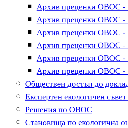
Архив преценки ОВОС - 2
Архив преценки ОВОС - 2
Архив преценки ОВОС - 2
Архив преценки ОВОС - 2
Архив преценки ОВОС - 2
Архив преценки ОВОС - 2
Обществен достъп до докл
Експертен екологичен съве
Решения по ОВОС
Становища по екологична о