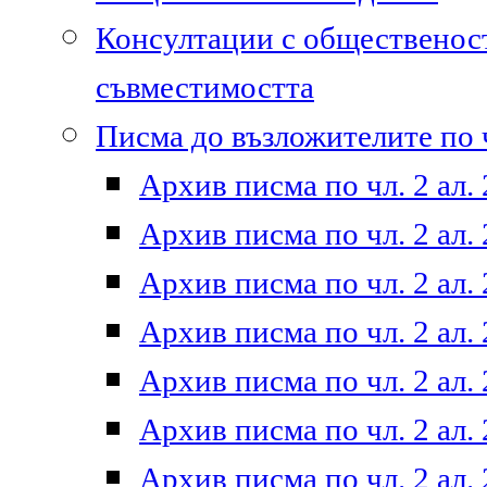
Консултации с общественост
съвместимостта
Писма до възложителите по ч
Архив писма по чл. 2 ал. 
Архив писма по чл. 2 ал. 
Архив писма по чл. 2 ал. 
Архив писма по чл. 2 ал. 
Архив писма по чл. 2 ал. 
Архив писма по чл. 2 ал. 
Архив писма по чл. 2 ал. 