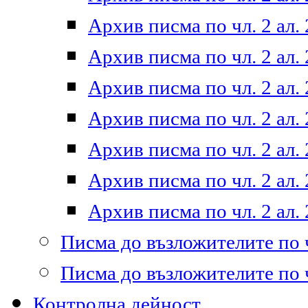
Архив писма по чл. 2 ал. 
Архив писма по чл. 2 ал. 
Архив писма по чл. 2 ал. 
Архив писма по чл. 2 ал. 
Архив писма по чл. 2 ал. 
Архив писма по чл. 2 ал. 
Архив писма по чл. 2 ал. 
Писма до възложителите по ч
Писма до възложителите по ч
Контролна дейност