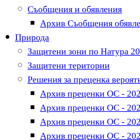
Съобщения и обявления
Архив Съобщения обявл
Природа
Защитени зони по Натура 2
Защитени територии
Решения за преценка вероят
Архив преценки ОС - 202
Архив преценки ОС - 202
Архив преценки ОС - 202
Архив преценки ОС - 202