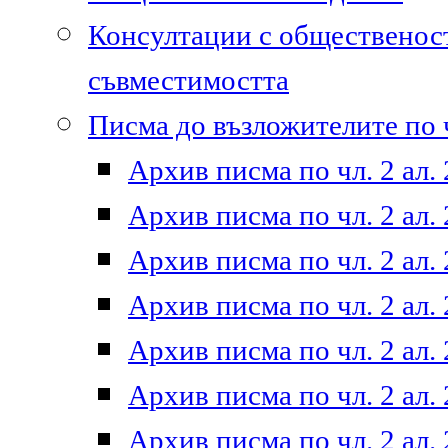
Консултации с общественост
съвместимостта
Писма до възложителите по ч
Архив писма по чл. 2 ал. 
Архив писма по чл. 2 ал. 
Архив писма по чл. 2 ал. 
Архив писма по чл. 2 ал. 
Архив писма по чл. 2 ал. 
Архив писма по чл. 2 ал. 
Архив писма по чл. 2 ал. 