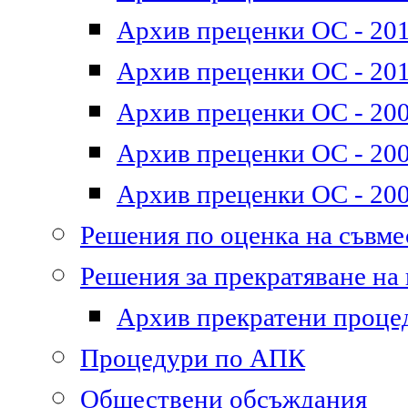
Архив преценки ОС - 2011
Архив преценки ОС - 201
Архив преценки ОС - 200
Архив преценки ОС - 200
Архив преценки ОС - 200
Решения по оценка на съвм
Решения за прекратяване на
Архив прекратени проце
Процедури по АПК
Обществени обсъждания