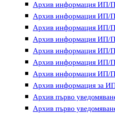
Архив информация ИП/ПП
Архив информация ИП/ПП
Архив информация ИП/ПП
Архив информация ИП/ПП
Архив информация ИП/ПП
Архив информация ИП/ПП
Архив информация ИП/ПП
Архив информация за ИП 
Архив първо уведомяване 
Архив първо уведомяване 