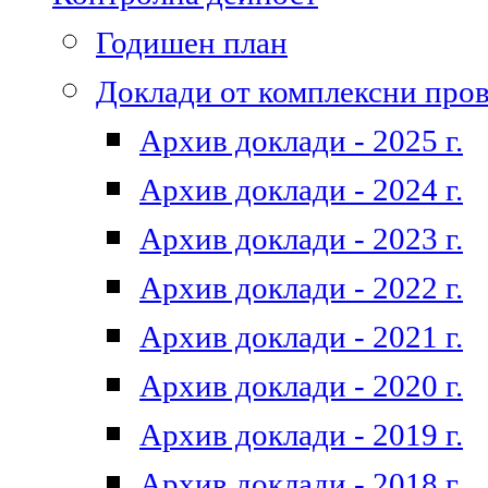
Годишен план
Доклади от комплексни про
Архив доклади - 2025 г.
Архив доклади - 2024 г.
Архив доклади - 2023 г.
Архив доклади - 2022 г.
Архив доклади - 2021 г.
Архив доклади - 2020 г.
Архив доклади - 2019 г.
Архив доклади - 2018 г.