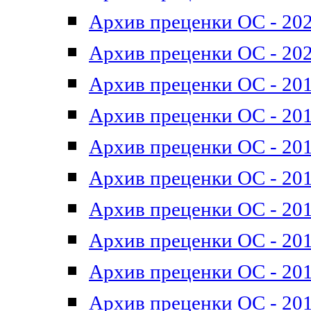
Архив преценки ОС - 202
Архив преценки ОС - 202
Архив преценки ОС - 201
Архив преценки ОС - 201
Архив преценки ОС - 201
Архив преценки ОС - 201
Архив преценки ОС - 201
Архив преценки ОС - 201
Архив преценки ОС - 201
Архив преценки ОС - 201