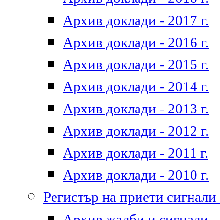
Архив доклади - 2017 г.
Архив доклади - 2016 г.
Архив доклади - 2015 г.
Архив доклади - 2014 г.
Архив доклади - 2013 г.
Архив доклади - 2012 г.
Архив доклади - 2011 г.
Архив доклади - 2010 г.
Регистър на приети сигнали
Архив жалби и сигнали - 