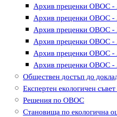
Архив преценки ОВОС - 2
Архив преценки ОВОС - 2
Архив преценки ОВОС - 2
Архив преценки ОВОС - 2
Архив преценки ОВОС - 2
Архив преценки ОВОС - 2
Обществен достъп до докл
Експертен екологичен съве
Решения по ОВОС
Становища по екологична о