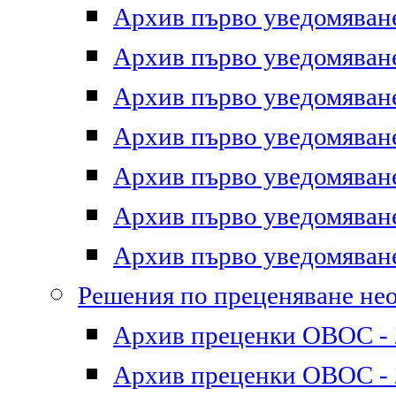
Архив първо уведомяване 
Архив първо уведомяване 
Архив първо уведомяване 
Архив първо уведомяване 
Архив първо уведомяване 
Архив първо уведомяване 
Архив първо уведомяване 
Решения по преценяване не
Архив преценки ОВОС - 2
Архив преценки ОВОС - 2