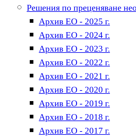
Решения по преценяване не
Архив ЕО - 2025 г.
Архив ЕО - 2024 г.
Архив ЕО - 2023 г.
Архив ЕО - 2022 г.
Архив ЕО - 2021 г.
Архив ЕО - 2020 г.
Архив ЕО - 2019 г.
Архив ЕО - 2018 г.
Архив ЕО - 2017 г.