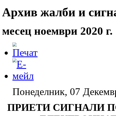
Архив жалби и сигна
месец ноември 2020 г.
Понеделник, 07 Декемв
ПРИЕТИ СИГНАЛИ П