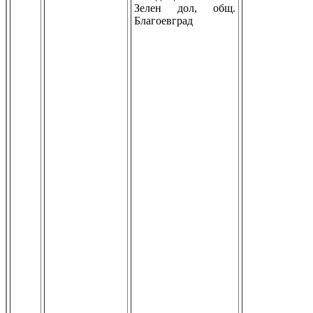
Зелен дол, общ.
Благоевград