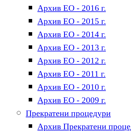
Архив ЕО - 2016 г.
Архив ЕО - 2015 г.
Архив ЕО - 2014 г.
Архив ЕО - 2013 г.
Архив ЕО - 2012 г.
Архив ЕО - 2011 г.
Архив ЕО - 2010 г.
Архив ЕО - 2009 г.
Прекратени процедури
Архив Прекратени проц