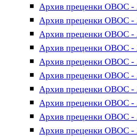
Архив преценки ОВОС - 2
Архив преценки ОВОС - 2
Архив преценки ОВОС - 2
Архив преценки ОВОС - 2
Архив преценки ОВОС - 2
Архив преценки ОВОС - 2
Архив преценки ОВОС - 2
Архив преценки ОВОС - 2
Архив преценки ОВОС - 2
Архив преценки ОВОС - 2