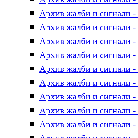
Архив жалби и сигнали - 
Архив жалби и сигнали - 
Архив жалби и сигнали - 
Архив жалби и сигнали - 
Архив жалби и сигнали - 
Архив жалби и сигнали - 
Архив жалби и сигнали - 
Архив жалби и сигнали - 
Архив жалби и сигнали - 