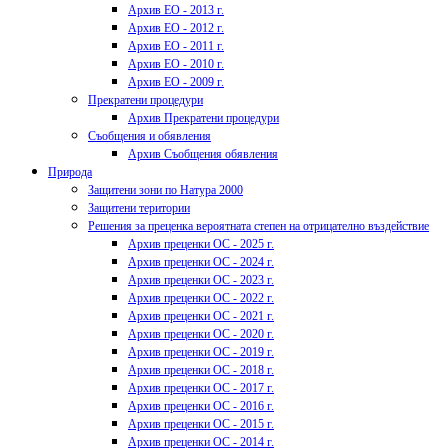
Архив ЕО - 2013 г.
Архив ЕО - 2012 г.
Архив ЕО - 2011 г.
Архив ЕО - 2010 г.
Архив ЕО - 2009 г.
Прекратени процедури
Архив Прекратени процедури
Съобщения и обявления
Архив Съобщения обявления
Природа
Защитени зони по Натура 2000
Защитени територии
Решения за преценка вероятната степен на отрицателно въздействие
Архив преценки ОС - 2025 г.
Архив преценки ОС - 2024 г.
Архив преценки ОС - 2023 г.
Архив преценки ОС - 2022 г.
Архив преценки ОС - 2021 г.
Архив преценки ОС - 2020 г.
Архив преценки ОС - 2019 г.
Архив преценки ОС - 2018 г.
Архив преценки ОС - 2017 г.
Архив преценки ОС - 2016 г.
Архив преценки ОС - 2015 г.
Архив преценки ОС - 2014 г.