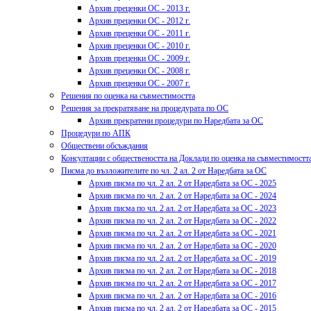
Архив преценки ОС - 2013 г.
Архив преценки ОС - 2012 г.
Архив преценки ОС - 2011 г.
Архив преценки ОС - 2010 г.
Архив преценки ОС - 2009 г.
Архив преценки ОС - 2008 г.
Архив преценки ОС - 2007 г.
Решения по оценка на съвместимостта
Решения за прекратяване на процедурата по ОС
Архив прекратени процедури по Наредбата за ОС
Процедури по АПК
Обществени обсъждания
Консултации с обществеността на Доклади по оценка на съвместимостт
Писма до възложителите по чл. 2 ал. 2 от Наредбата за ОС
Архив писма по чл. 2 ал. 2 от Наредбата за ОС - 2025
Архив писма по чл. 2 ал. 2 от Наредбата за ОС - 2024
Архив писма по чл. 2 ал. 2 от Наредбата за ОС - 2023
Архив писма по чл. 2 ал. 2 от Наредбата за ОС - 2022
Архив писма по чл. 2 ал. 2 от Наредбата за ОС - 2021
Архив писма по чл. 2 ал. 2 от Наредбата за ОС - 2020
Архив писма по чл. 2 ал. 2 от Наредбата за ОС - 2019
Архив писма по чл. 2 ал. 2 от Наредбата за ОС - 2018
Архив писма по чл. 2 ал. 2 от Наредбата за ОС - 2017
Архив писма по чл. 2 ал. 2 от Наредбата за ОС - 2016
Архив писма по чл. 2 ал. 2 от Наредбата за ОС - 2015