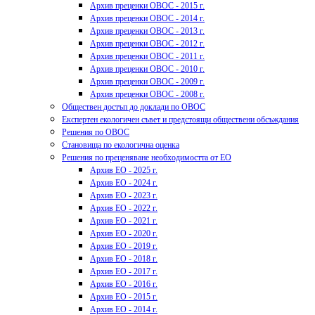
Архив преценки ОВОС - 2015 г.
Архив преценки ОВОС - 2014 г.
Архив преценки ОВОС - 2013 г.
Архив преценки ОВОС - 2012 г.
Архив преценки ОВОС - 2011 г.
Архив преценки ОВОС - 2010 г.
Архив преценки ОВОС - 2009 г.
Архив преценки ОВОС - 2008 г.
Обществен достъп до доклади по ОВОС
Експертен екологичен съвет и предстоящи обществени обсъждания
Решения по ОВОС
Становища по екологична оценка
Решения по преценяване необходимостта от ЕО
Архив ЕО - 2025 г.
Архив ЕО - 2024 г.
Архив ЕО - 2023 г.
Архив ЕО - 2022 г.
Архив ЕО - 2021 г.
Архив ЕО - 2020 г.
Архив ЕО - 2019 г.
Архив ЕО - 2018 г.
Архив ЕО - 2017 г.
Архив ЕО - 2016 г.
Архив ЕО - 2015 г.
Архив ЕО - 2014 г.