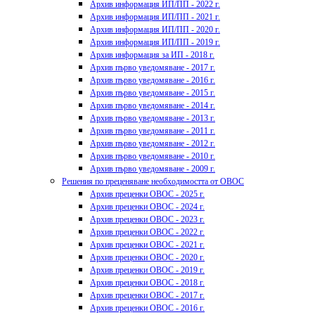
Архив информация ИП/ПП - 2022 г.
Архив информация ИП/ПП - 2021 г.
Архив информация ИП/ПП - 2020 г.
Архив информация ИП/ПП - 2019 г.
Архив информация за ИП - 2018 г.
Архив първо уведомяване - 2017 г.
Архив първо уведомяване - 2016 г.
Архив първо уведомяване - 2015 г.
Архив първо уведомяване - 2014 г.
Архив първо уведомяване - 2013 г.
Архив първо уведомяване - 2011 г.
Архив първо уведомяване - 2012 г.
Архив първо уведомяване - 2010 г.
Архив първо уведомяване - 2009 г.
Решения по преценяване необходимостта от ОВОС
Архив преценки ОВОС - 2025 г.
Архив преценки ОВОС - 2024 г.
Архив преценки ОВОС - 2023 г.
Архив преценки ОВОС - 2022 г.
Архив преценки ОВОС - 2021 г.
Архив преценки ОВОС - 2020 г.
Архив преценки ОВОС - 2019 г.
Архив преценки ОВОС - 2018 г.
Архив преценки ОВОС - 2017 г.
Архив преценки ОВОС - 2016 г.